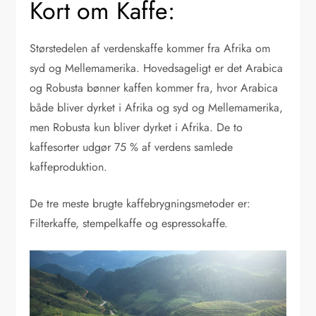
Kort om Kaffe:
Størstedelen af verdenskaffe kommer fra Afrika om
syd og Mellemamerika. Hovedsageligt er det Arabica
og Robusta bønner kaffen kommer fra, hvor Arabica
både bliver dyrket i Afrika og syd og Mellemamerika,
men Robusta kun bliver dyrket i Afrika. De to
kaffesorter udgør 75 % af verdens samlede
kaffeproduktion.
De tre meste brugte kaffebrygningsmetoder er:
Filterkaffe, stempelkaffe og espressokaffe.