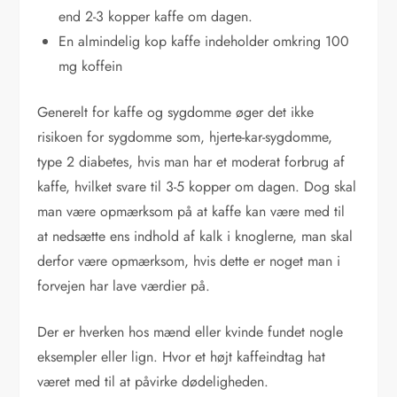
end 2-3 kopper kaffe om dagen.
En almindelig kop kaffe indeholder omkring 100
mg koffein
Generelt for kaffe og sygdomme øger det ikke
risikoen for sygdomme som, hjerte-kar-sygdomme,
type 2 diabetes, hvis man har et moderat forbrug af
kaffe, hvilket svare til 3-5 kopper om dagen. Dog skal
man være opmærksom på at kaffe kan være med til
at nedsætte ens indhold af kalk i knoglerne, man skal
derfor være opmærksom, hvis dette er noget man i
forvejen har lave værdier på.
Der er hverken hos mænd eller kvinde fundet nogle
eksempler eller lign. Hvor et højt kaffeindtag hat
været med til at påvirke dødeligheden.