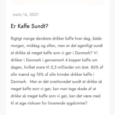
Er Kaffe Sundt?
Rigtigt mange danskere drikker kaffe hver dag, både
morgen, middag og aften, men er det egentligt sundt
at drikke så meget kaffe som vi gør i Danmark? Vi
drikker i Danmark i gennemsnit 4 kopper kaffe om
dagen, hvilket svare til 5,5 milliarder om året. 86% af
alle mænd og 76% af alle kvinder drikker kaffe i
Danmark. Men er det overhovedet sundt at drikke så
meget kaffe som vi gør, kan man tage skade af at
drikke så meget kaffe som vi gør, kan det være med
til at øge risikoen for lisvarende sygdomme?