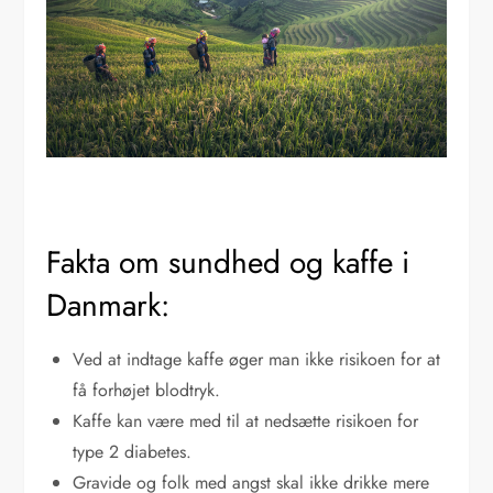
Fakta om sundhed og kaffe i
Danmark:
Ved at indtage kaffe øger man ikke risikoen for at
få forhøjet blodtryk.
Kaffe kan være med til at nedsætte risikoen for
type 2 diabetes.
Gravide og folk med angst skal ikke drikke mere