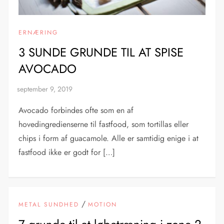
ERNÆRING
3 SUNDE GRUNDE TIL AT SPISE
AVOCADO
Avocado forbindes ofte som en af
hovedingredienserne til fastfood, som tortillas eller
chips i form af guacamole. Alle er samtidig enige i at
fastfood ikke er godt for […]
/
METAL SUNDHED
MOTION