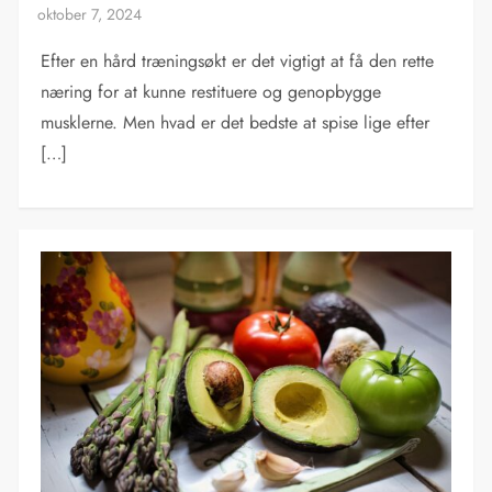
Efter en hård træningsøkt er det vigtigt at få den rette
næring for at kunne restituere og genopbygge
musklerne. Men hvad er det bedste at spise lige efter
[…]