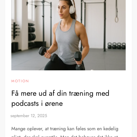
MOTION
Få mere ud af din træning med
podcasts i ørene
Mange oplever, at træning kan føles som en kedelig