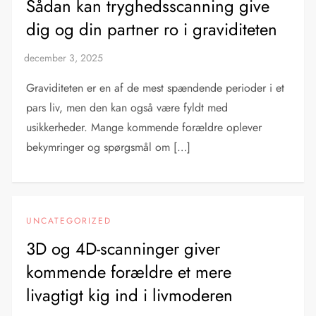
Sådan kan tryghedsscanning give
dig og din partner ro i graviditeten
Graviditeten er en af de mest spændende perioder i et
pars liv, men den kan også være fyldt med
usikkerheder. Mange kommende forældre oplever
bekymringer og spørgsmål om […]
UNCATEGORIZED
3D og 4D-scanninger giver
kommende forældre et mere
livagtigt kig ind i livmoderen