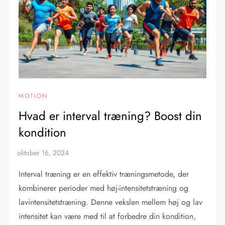
MOTION
Hvad er interval træning? Boost din
kondition
Interval træning er en effektiv træningsmetode, der
kombinerer perioder med høj-intensitetstræning og
lavintensitetstræning. Denne vekslen mellem høj og lav
intensitet kan være med til at forbedre din kondition,