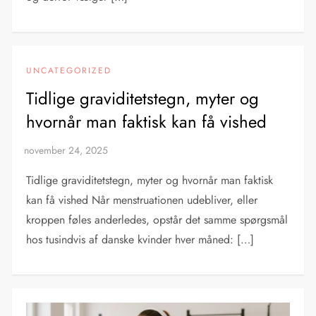
UNCATEGORIZED
Tidlige graviditetstegn, myter og
hvornår man faktisk kan få vished
Tidlige graviditetstegn, myter og hvornår man faktisk
kan få vished Når menstruationen udebliver, eller
kroppen føles anderledes, opstår det samme spørgsmål
hos tusindvis af danske kvinder hver måned: […]