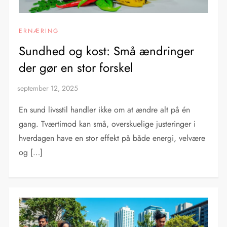
ERNÆRING
Sundhed og kost: Små ændringer
der gør en stor forskel
En sund livsstil handler ikke om at ændre alt på én
gang. Tværtimod kan små, overskuelige justeringer i
hverdagen have en stor effekt på både energi, velvære
og […]