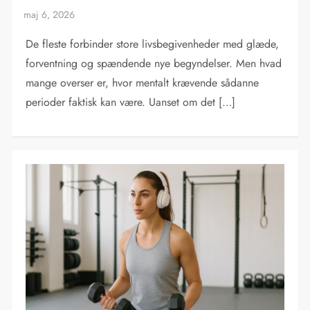
De fleste forbinder store livsbegivenheder med glæde,
forventning og spændende nye begyndelser. Men hvad
mange overser er, hvor mentalt krævende sådanne
perioder faktisk kan være. Uanset om det […]