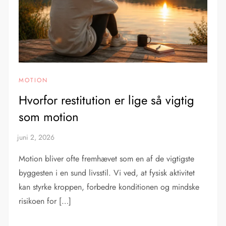
MOTION
Hvorfor restitution er lige så vigtig
som motion
Motion bliver ofte fremhævet som en af de vigtigste
byggesten i en sund livsstil. Vi ved, at fysisk aktivitet
kan styrke kroppen, forbedre konditionen og mindske
risikoen for […]