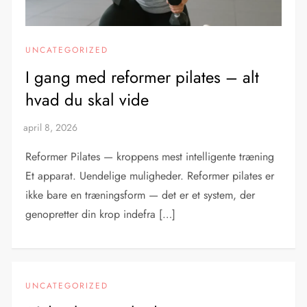
UNCATEGORIZED
I gang med reformer pilates – alt
hvad du skal vide
Reformer Pilates — kroppens mest intelligente træning
Et apparat. Uendelige muligheder. Reformer pilates er
ikke bare en træningsform — det er et system, der
genopretter din krop indefra […]
UNCATEGORIZED