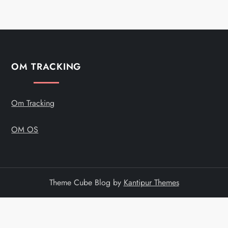
OM TRACKING
Om Tracking
OM OS
Theme Cube Blog by
Kantipur Themes