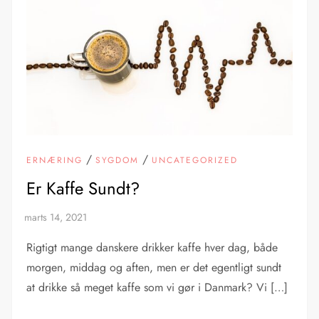
/
/
ERNÆRING
SYGDOM
UNCATEGORIZED
Er Kaffe Sundt?
Rigtigt mange danskere drikker kaffe hver dag, både
morgen, middag og aften, men er det egentligt sundt
at drikke så meget kaffe som vi gør i Danmark? Vi […]