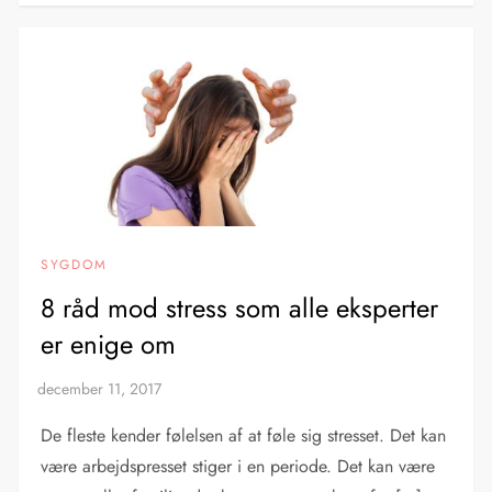
SYGDOM
8 råd mod stress som alle eksperter
er enige om
De fleste kender følelsen af at føle sig stresset. Det kan
være arbejdspresset stiger i en periode. Det kan være