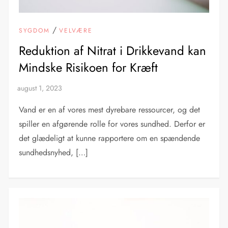
/
SYGDOM
VELVÆRE
Reduktion af Nitrat i Drikkevand kan
Mindske Risikoen for Kræft
Vand er en af vores mest dyrebare ressourcer, og det
spiller en afgørende rolle for vores sundhed. Derfor er
det glædeligt at kunne rapportere om en spændende
sundhedsnyhed, […]