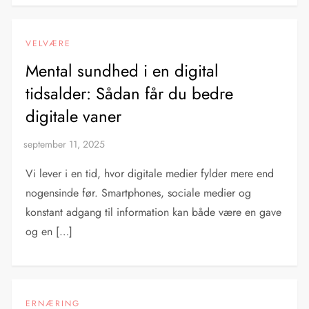
VELVÆRE
Mental sundhed i en digital
tidsalder: Sådan får du bedre
digitale vaner
Vi lever i en tid, hvor digitale medier fylder mere end
nogensinde før. Smartphones, sociale medier og
konstant adgang til information kan både være en gave
og en […]
ERNÆRING