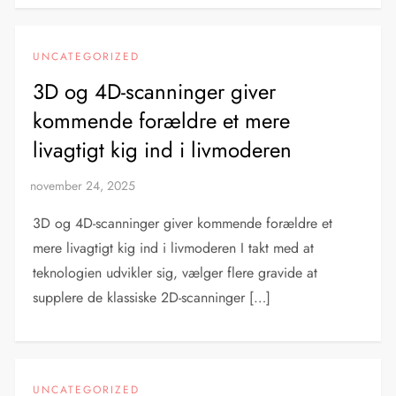
UNCATEGORIZED
3D og 4D-scanninger giver
kommende forældre et mere
livagtigt kig ind i livmoderen
3D og 4D-scanninger giver kommende forældre et
mere livagtigt kig ind i livmoderen I takt med at
teknologien udvikler sig, vælger flere gravide at
supplere de klassiske 2D-scanninger […]
UNCATEGORIZED