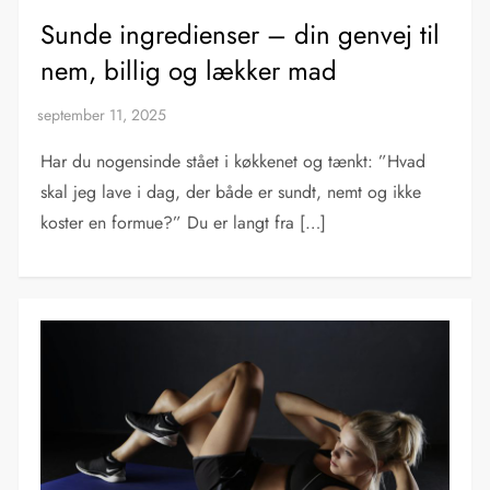
Sunde ingredienser – din genvej til
nem, billig og lækker mad
Har du nogensinde stået i køkkenet og tænkt: ”Hvad
skal jeg lave i dag, der både er sundt, nemt og ikke
koster en formue?” Du er langt fra […]