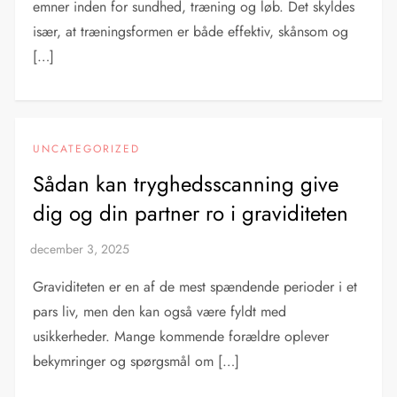
emner inden for sundhed, træning og løb. Det skyldes
især, at træningsformen er både effektiv, skånsom og
[…]
UNCATEGORIZED
Sådan kan tryghedsscanning give
dig og din partner ro i graviditeten
Graviditeten er en af de mest spændende perioder i et
pars liv, men den kan også være fyldt med
usikkerheder. Mange kommende forældre oplever
bekymringer og spørgsmål om […]