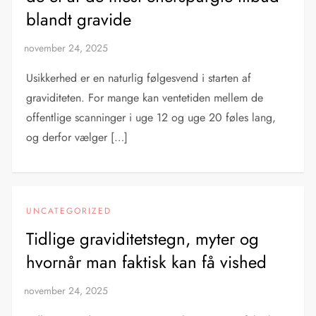
blandt gravide
Usikkerhed er en naturlig følgesvend i starten af
graviditeten. For mange kan ventetiden mellem de
offentlige scanninger i uge 12 og uge 20 føles lang,
og derfor vælger […]
UNCATEGORIZED
Tidlige graviditetstegn, myter og
hvornår man faktisk kan få vished