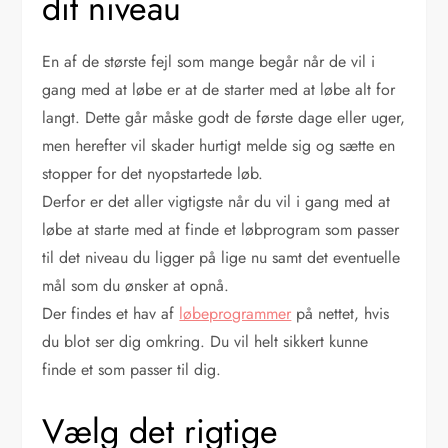
dit niveau
En af de største fejl som mange begår når de vil i
gang med at løbe er at de starter med at løbe alt for
langt. Dette går måske godt de første dage eller uger,
men herefter vil skader hurtigt melde sig og sætte en
stopper for det nyopstartede løb.
Derfor er det aller vigtigste når du vil i gang med at
løbe at starte med at finde et løbprogram som passer
til det niveau du ligger på lige nu samt det eventuelle
mål som du ønsker at opnå.
Der findes et hav af
løbeprogrammer
på nettet, hvis
du blot ser dig omkring. Du vil helt sikkert kunne
finde et som passer til dig.
Vælg det rigtige