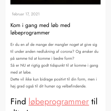
Kom i gang med løb med
løbeprogrammer
Er du en af de mange der mangler noget at give sig
til under anden nedlukning af corona? Og ønsker du
på samme tid at komme i bedre form?
Så er NU et rigtig godt tidspunkt til at komme i gang
med at løbe.
Dette vil ikke kun bidrage positivt til din form, men i
høj grad også til dit humør og velbefindende.
Find
løbeprogrammer
til