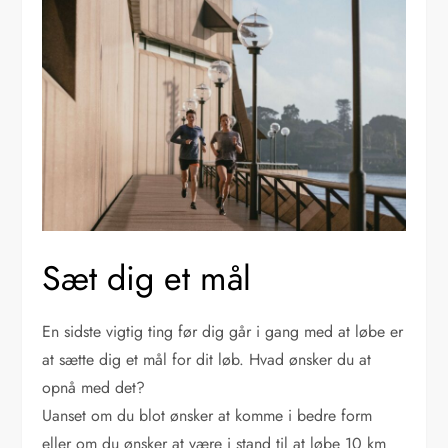
Sæt dig et mål
En sidste vigtig ting før dig går i gang med at løbe er
at sætte dig et mål for dit løb. Hvad ønsker du at
opnå med det?
Uanset om du blot ønsker at komme i bedre form
eller om du ønsker at være i stand til at løbe 10 km