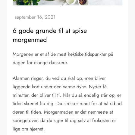
6 gode grunde til at spise
morgenmad
Morgenen er et af de mest hektiske tidspunkter på
dagen for mange danskere.
Alarmen ringer, du ved du skal op, men bliver
liggende kort under den varme dyne. Nyder få
minutter, der bliver til ti. Når du så endelig står op, er
tiden skredet fra dig. Du stresser rundt for at nå ud ad
døren til tiden. Morgenmaden er det nemmeste at
springe over, da du siger til dig selv at frokosten er
lige om hjørnet.