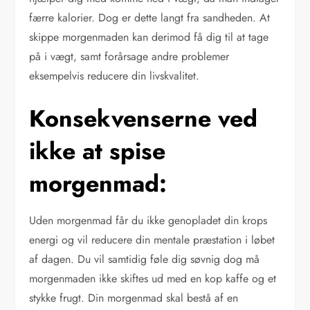
færre kalorier. Dog er dette langt fra sandheden. At
skippe morgenmaden kan derimod få dig til at tage
på i vægt, samt forårsage andre problemer
eksempelvis reducere din livskvalitet.
Konsekvenserne ved
ikke at spise
morgenmad:
Uden morgenmad får du ikke genopladet din krops
energi og vil reducere din mentale præstation i løbet
af dagen. Du vil samtidig føle dig søvnig dog må
morgenmaden ikke skiftes ud med en kop kaffe og et
stykke frugt. Din morgenmad skal bestå af en