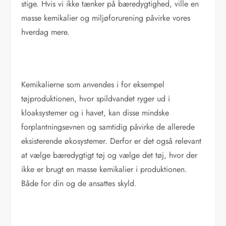
stige. Hvis vi ikke tænker på bæredygtighed, ville en
masse kemikalier og miljøforurening påvirke vores
hverdag mere.
Kemikalierne som anvendes i for eksempel
tøjproduktionen, hvor spildvandet ryger ud i
kloaksystemer og i havet, kan disse mindske
forplantningsevnen og samtidig påvirke de allerede
eksisterende økosystemer. Derfor er det også relevant
at vælge bæredygtigt tøj og vælge det tøj, hvor der
ikke er brugt en masse kemikalier i produktionen.
Både for din og de ansattes skyld.