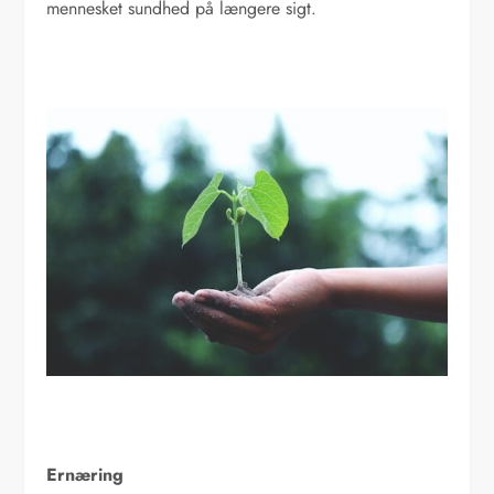
mennesket sundhed på længere sigt.
Ernæring