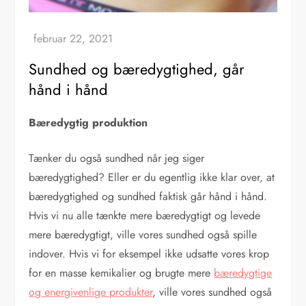
Sundhed og bæredygtighed, går
hånd i hånd
Bæredygtig produktion
Tænker du også sundhed når jeg siger
bæredygtighed? Eller er du egentlig ikke klar over, at
bæredygtighed og sundhed faktisk går hånd i hånd.
Hvis vi nu alle tænkte mere bæredygtigt og levede
mere bæredygtigt, ville vores sundhed også spille
indover. Hvis vi for eksempel ikke udsatte vores krop
for en masse kemikalier og brugte mere
bæredygtige
og energivenlige produkter
, ville vores sundhed også