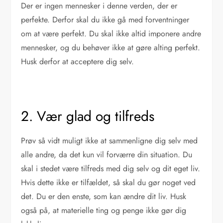
Der er ingen mennesker i denne verden, der er
perfekte. Derfor skal du ikke gå med forventninger
om at være perfekt. Du skal ikke altid imponere andre
mennesker, og du behøver ikke at gøre alting perfekt.
Husk derfor at acceptere dig selv.
2. Vær glad og tilfreds
Prøv så vidt muligt ikke at sammenligne dig selv med
alle andre, da det kun vil forværre din situation. Du
skal i stedet være tilfreds med dig selv og dit eget liv.
Hvis dette ikke er tilfældet, så skal du gør noget ved
det. Du er den enste, som kan ændre dit liv. Husk
også på, at materielle ting og penge ikke gør dig