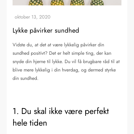
Lykke påvirker sundhed
Vidste du, at det at være lykkelig påvirker din
sundhed positivt? Det er helt simple ting, der kan
snyde din hjerne til lykke. Du vil få brugbare råd til at
blive mere lykkelig i din hverdag, og dermed styrke
din sundhed.
1. Du skal ikke være perfekt
hele tiden