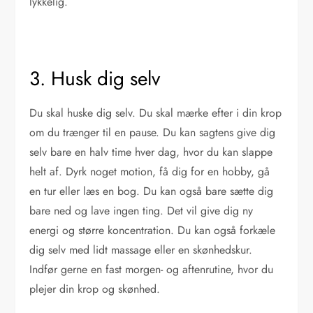
lykkelig.
3. Husk dig selv
Du skal huske dig selv. Du skal mærke efter i din krop
om du trænger til en pause. Du kan sagtens give dig
selv bare en halv time hver dag, hvor du kan slappe
helt af. Dyrk noget motion, få dig for en hobby, gå
en tur eller læs en bog. Du kan også bare sætte dig
bare ned og lave ingen ting. Det vil give dig ny
energi og større koncentration. Du kan også forkæle
dig selv med lidt massage eller en skønhedskur.
Indfør gerne en fast morgen- og aftenrutine, hvor du
plejer din krop og skønhed.