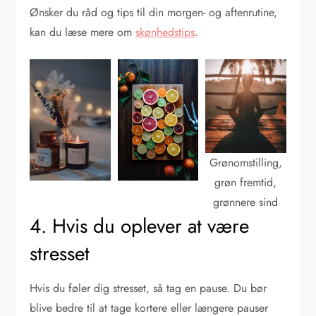
Ønsker du råd og tips til din morgen- og aftenrutine,
kan du læse mere om
skønhedstips
.
Grønomstilling,
grøn fremtid,
grønnere sind
4. Hvis du oplever at være
stresset
Hvis du føler dig stresset, så tag en pause. Du bør
blive bedre til at tage kortere eller længere pauser