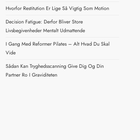
Hvorfor Restitution Er Lige Så Vigtig Som Motion
Decision Fatigue: Derfor Bliver Store
Livsbegivenheder Mentalt Udmattende
I Gang Med Reformer Pilates – Alt Hvad Du Skal
Vide
Sådan Kan Tryghedsscanning Give Dig Og Din
Partner Ro I Graviditeten