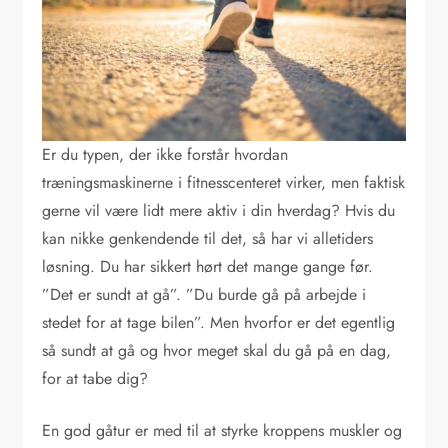
Er du typen, der ikke forstår hvordan
træningsmaskinerne i fitnesscenteret virker, men faktisk
gerne vil være lidt mere aktiv i din hverdag? Hvis du
kan nikke genkendende til det, så har vi alletiders
løsning. Du har sikkert hørt det mange gange før.
”Det er sundt at gå”. ”Du burde gå på arbejde i
stedet for at tage bilen”. Men hvorfor er det egentlig
så sundt at gå og hvor meget skal du gå på en dag,
for at tabe dig?
En god gåtur er med til at styrke kroppens muskler og