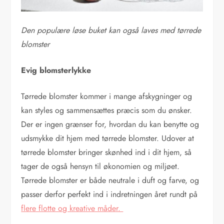
Den populære løse buket kan også laves med tørrede
blomster
Evig blomsterlykke
Tørrede blomster kommer i mange afskygninger og
kan styles og sammensættes præcis som du ønsker.
Der er ingen grænser for, hvordan du kan benytte og
udsmykke dit hjem med tørrede blomster. Udover at
tørrede blomster bringer skønhed ind i dit hjem, så
tager de også hensyn til økonomien og miljøet.
Tørrede blomster er både neutrale i duft og farve, og
passer derfor perfekt ind i indretningen året rundt på
flere flotte og kreative måder.