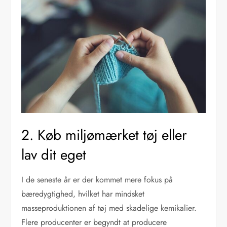
2. Køb miljømærket tøj eller
lav dit eget
I de seneste år er der kommet mere fokus på
bæredygtighed, hvilket har mindsket
masseproduktionen af tøj med skadelige kemikalier.
Flere producenter er begyndt at producere