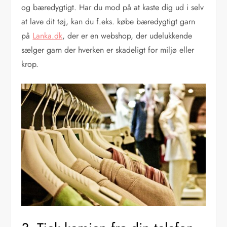
og bæredygtigt. Har du mod på at kaste dig ud i selv
at lave dit tøj, kan du f.eks. købe bæredygtigt garn
på
Lanka.dk
, der er en webshop, der udelukkende
sælger garn der hverken er skadeligt for miljø eller
krop.