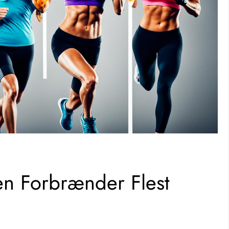
en Forbrænder Flest