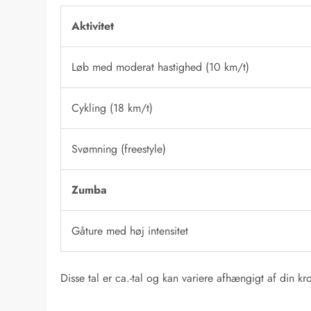
Aktivitet
Løb med moderat hastighed (10 km/t)
Cykling (18 km/t)
Svømning (freestyle)
Zumba
Gåture med høj intensitet
Disse tal er ca.-tal og kan variere afhængigt af din 