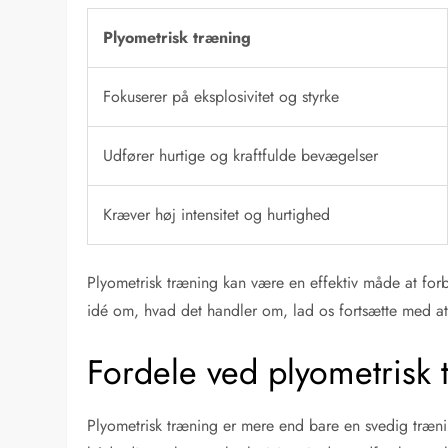
Plyometrisk træning
Fokuserer på eksplosivitet og styrke
Udfører hurtige og kraftfulde bevægelser
Kræver høj intensitet og hurtighed
Plyometrisk træning kan være en effektiv måde at forb
idé om, hvad det handler om, lad os fortsætte med 
Fordele ved plyometrisk 
Plyometrisk træning er mere end bare en svedig træn