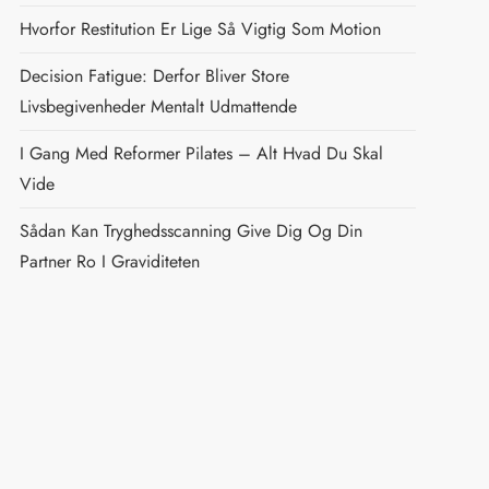
Hvorfor Restitution Er Lige Så Vigtig Som Motion
Decision Fatigue: Derfor Bliver Store
Livsbegivenheder Mentalt Udmattende
I Gang Med Reformer Pilates – Alt Hvad Du Skal
Vide
Sådan Kan Tryghedsscanning Give Dig Og Din
Partner Ro I Graviditeten