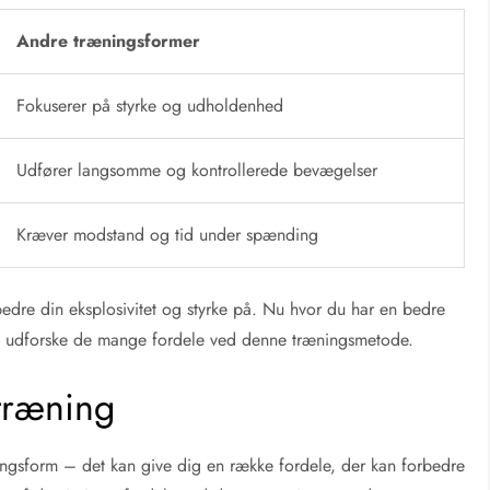
Andre træningsformer
Fokuserer på styrke og udholdenhed
Udfører langsomme og kontrollerede bevægelser
Kræver modstand og tid under spænding
edre din eksplosivitet og styrke på. Nu hvor du har en bedre
at udforske de mange fordele ved denne træningsmetode.
træning
ingsform – det kan give dig en række fordele, der kan forbedre