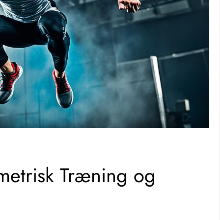
etrisk Træning og