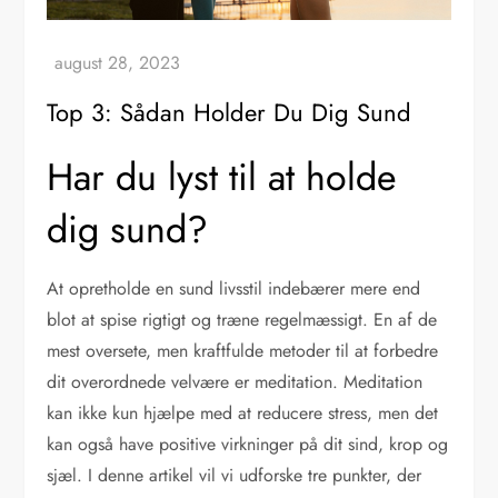
Top 3: Sådan Holder Du Dig Sund
Har du lyst til at holde
dig sund?
At opretholde en sund livsstil indebærer mere end
blot at spise rigtigt og træne regelmæssigt. En af de
mest oversete, men kraftfulde metoder til at forbedre
dit overordnede velvære er meditation. Meditation
kan ikke kun hjælpe med at reducere stress, men det
kan også have positive virkninger på dit sind, krop og
sjæl. I denne artikel vil vi udforske tre punkter, der