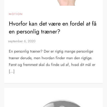
MOTION
Hvorfor kan det være en fordel at få
en personlig træner?
En personlig træner? Der er rigtig mange personlige
træner derude, men hvordan finder man den rigtige.
Først og fremmest skal du finde ud af, hvad dit mål er
[…]