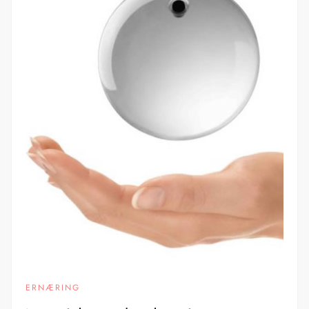
ERNÆRING