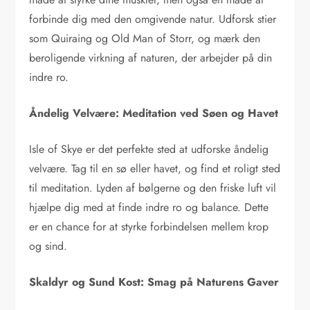
forbinde dig med den omgivende natur. Udforsk stier
som Quiraing og Old Man of Storr, og mærk den
beroligende virkning af naturen, der arbejder på din
indre ro.
Åndelig Velvære: Meditation ved Søen og Havet
Isle of Skye er det perfekte sted at udforske åndelig
velvære. Tag til en sø eller havet, og find et roligt sted
til meditation. Lyden af bølgerne og den friske luft vil
hjælpe dig med at finde indre ro og balance. Dette
er en chance for at styrke forbindelsen mellem krop
og sind.
Skaldyr og Sund Kost: Smag på Naturens Gaver