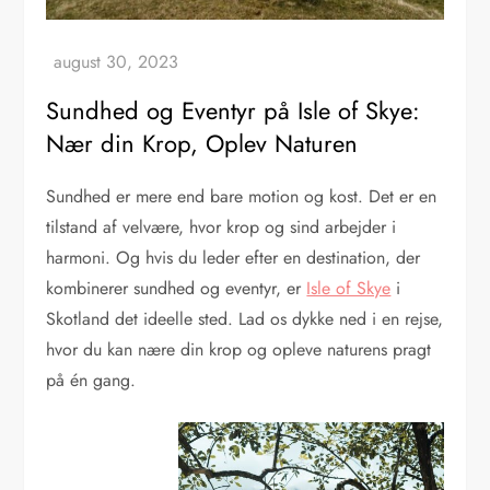
Sundhed og Eventyr på Isle of Skye:
Nær din Krop, Oplev Naturen
Sundhed er mere end bare motion og kost. Det er en
tilstand af velvære, hvor krop og sind arbejder i
harmoni. Og hvis du leder efter en destination, der
kombinerer sundhed og eventyr, er
Isle of Skye
i
Skotland det ideelle sted. Lad os dykke ned i en rejse,
hvor du kan nære din krop og opleve naturens pragt
på én gang.