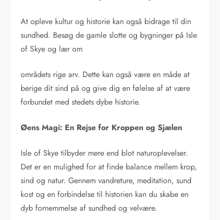
At opleve kultur og historie kan også bidrage til din
sundhed. Besøg de gamle slotte og bygninger på Isle
of Skye og lær om
områdets rige arv. Dette kan også være en måde at
berige dit sind på og give dig en følelse af at være
forbundet med stedets dybe historie.
Øens Magi: En Rejse for Kroppen og Sjælen
Isle of Skye tilbyder mere end blot naturoplevelser.
Det er en mulighed for at finde balance mellem krop,
sind og natur. Gennem vandreture, meditation, sund
kost og en forbindelse til historien kan du skabe en
dyb fornemmelse af sundhed og velvære.