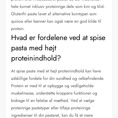
hele kornet inklusiv proteinrige dele som kim og klid.
Glutenfri pasta lavet af alternative korntyper som
quinoa eller bønner kan også være en god kilde til
protein.
Hvad er fordelene ved at spise
pasta med højt
proteinindhold?
At spise pasta med et højt proteinindhold kan have
adskillige fordele for din sundhed og velbefindende.
Protein er med til at opbygge og vedligeholde
muskelmasse, understøtte kroppens funktioner og
bidrage til en følelse af mæthed. Ved at vælge
proteinrige pastatyper eller tilføje proteinrige
ingredienser til din pastaret, kan du få et mere