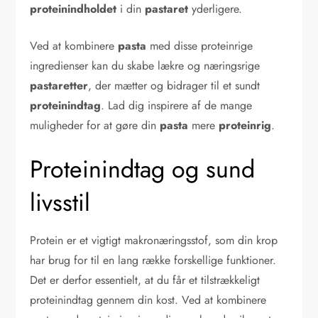
proteinindholdet
i din
pastaret
yderligere.
Ved at kombinere
pasta
med disse proteinrige
ingredienser kan du skabe lækre og næringsrige
pastaretter
, der mætter og bidrager til et sundt
proteinindtag
. Lad dig inspirere af de mange
muligheder for at gøre din
pasta
mere
proteinrig
.
Proteinindtag og sund
livsstil
Protein er et vigtigt makronæringsstof, som din krop
har brug for til en lang række forskellige funktioner.
Det er derfor essentielt, at du får et tilstrækkeligt
proteinindtag gennem din kost. Ved at kombinere