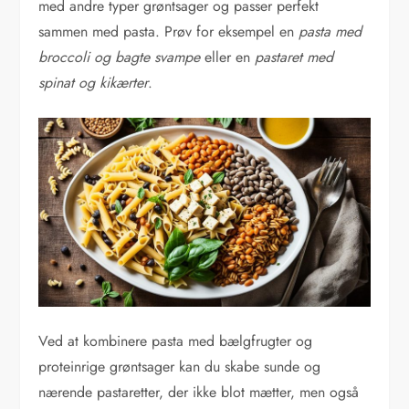
med andre typer grøntsager og passer perfekt
sammen med pasta. Prøv for eksempel en
pasta med
broccoli og bagte svampe
eller en
pastaret med
spinat og kikærter
.
Ved at kombinere pasta med bælgfrugter og
proteinrige grøntsager kan du skabe sunde og
nærende pastaretter, der ikke blot mætter, men også