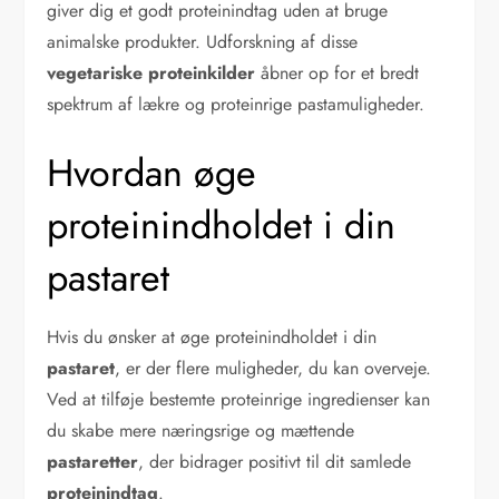
giver dig et godt proteinindtag uden at bruge
animalske produkter. Udforskning af disse
vegetariske proteinkilder
åbner op for et bredt
spektrum af lækre og proteinrige pastamuligheder.
Hvordan øge
proteinindholdet i din
pastaret
Hvis du ønsker at øge proteinindholdet i din
pastaret
, er der flere muligheder, du kan overveje.
Ved at tilføje bestemte proteinrige ingredienser kan
du skabe mere næringsrige og mættende
pastaretter
, der bidrager positivt til dit samlede
proteinindtag
.