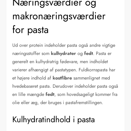
Næringsværdier og
makronæringsværdier
for pasta
Ud over protein indeholder pasta også andre vigtige
næringsstoffer som
kulhydrater
og
fedt
. Pasta er
generelt en kulhydratrig fødevare, men indholdet
varierer afhængigt af pastatypen. Fuldkornspasta har
et højere indhold af
kostfibre
sammenlignet med
hvedebaseret pasta. Derudover indeholder pasta også
en lille mængde
fedt
, som hovedsageligt kommer fra
olie eller æg, der bruges i pastafremstillingen.
Kulhydratindhold i pasta