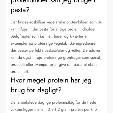
pasta?
Der findes adskillige vegetariske proteinkilder, som du
kan tilføje til din pasta for at øge proteinindholdet.
Bælgfrugter som bønner, linser og kikærter er
eksempler på proteinrige vegetabilske ingredienser,
der passer perfekt i pastasalater og -retter. Derudover
kan du også tilføje proteinrige grøntsager som spinat,
broccoli eller svampe for at give din pasta et ekstra
proteinløft.
Hvor meget protein har jeg
brug for dagligt?
Det anbefalede daglige proteinindtag for de fleste
voksne ligger mellem 0,8-1,2 gram protein per kilo