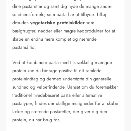
dine pastaretter og samtidig nyde de mange andre
sundhedsfordele, som pasta har at tilbyde. Tilføj
desuden
vegetariske proteinkilder
som
bælgfrugter, nødder eller magre kødprodukter for at
skabe en endnu mere komplet og nærende
pastamåltid.
Ved at kombinere pasta med tilstrækkelig mængde
protein kan du bidrage positivt til dit samlede
proteinindtag og dermed understøtte din generelle
sundhed og velbefindende. Uanset om du foretrækker
traditionel hvedebaseret pasta eller alternative
pastatyper, findes der utallige muligheder for at skabe
lækre og nærende pastaretter, der giver dig den
protein, du har brug for.