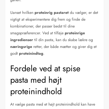
Uanset hvilken
proteinrig pastaret
du vælger, er det
vigtigt at eksperimentere dig frem og finde de
kombinationer, der passer bedst til dine
smagspræferencer. Ved at tilføje
proteinrige
ingredienser
til din pasta, kan du skabe lækre og
næringsrige
retter, der både mætter og giver dig et
godt
proteinindtag
.
Fordele ved at spise
pasta med højt
proteinindhold
At vælge pasta med et højt proteinindhold kan have