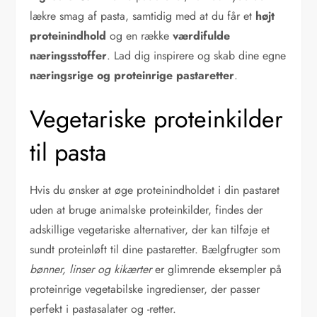
lækre smag af pasta, samtidig med at du får et
højt
proteinindhold
og en række
værdifulde
næringsstoffer
. Lad dig inspirere og skab dine egne
næringsrige og proteinrige pastaretter
.
Vegetariske proteinkilder
til pasta
Hvis du ønsker at øge proteinindholdet i din pastaret
uden at bruge animalske proteinkilder, findes der
adskillige vegetariske alternativer, der kan tilføje et
sundt proteinløft til dine pastaretter. Bælgfrugter som
bønner, linser og kikærter
er glimrende eksempler på
proteinrige vegetabilske ingredienser, der passer
perfekt i pastasalater og -retter.