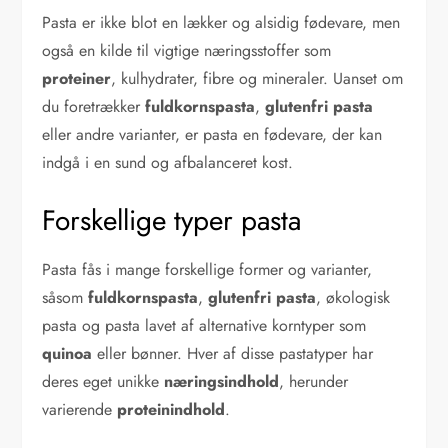
Pasta er ikke blot en lækker og alsidig fødevare, men
også en kilde til vigtige næringsstoffer som
proteiner
, kulhydrater, fibre og mineraler. Uanset om
du foretrækker
fuldkornspasta
,
glutenfri pasta
eller andre varianter, er pasta en fødevare, der kan
indgå i en sund og afbalanceret kost.
Forskellige typer pasta
Pasta fås i mange forskellige former og varianter,
såsom
fuldkornspasta
,
glutenfri pasta
, økologisk
pasta og pasta lavet af alternative korntyper som
quinoa
eller bønner. Hver af disse pastatyper har
deres eget unikke
næringsindhold
, herunder
varierende
proteinindhold
.