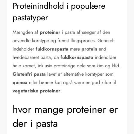
Proteinindhold i populære
pastatyper
Mængden af
proteiner
i pasta afhænger af den
anvendte korntype og fremstillingsproces. Generelt
indeholder
fuldkornspasta
mere
protein
end
hvedebaseret pasta, da
fuldkornspasta
indeholder
hele kornet, inklusiv proteinrige dele som kim og klid.
Glutenfri pasta
lavet af alternative korntyper som
quinoa
eller bønner kan også være en god kilde til
vegetariske proteiner
.
hvor mange proteiner er
der i pasta