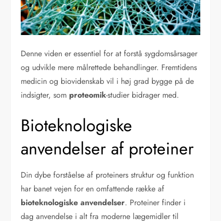
Denne viden er essentiel for at forstå sygdomsårsager
og udvikle mere målrettede behandlinger. Fremtidens
medicin og biovidenskab vil i høj grad bygge på de
indsigter, som
proteomik
-studier bidrager med.
Bioteknologiske
anvendelser af proteiner
Din dybe forståelse af proteiners struktur og funktion
har banet vejen for en omfattende række af
bioteknologiske anvendelser
. Proteiner finder i
dag anvendelse i alt fra moderne lægemidler til