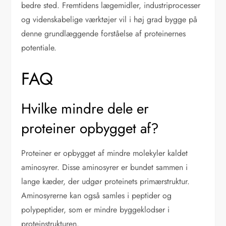
bedre sted. Fremtidens lægemidler, industriprocesser
og videnskabelige værktøjer vil i høj grad bygge på
denne grundlæggende forståelse af proteinernes
potentiale.
FAQ
Hvilke mindre dele er
proteiner opbygget af?
Proteiner er opbygget af mindre molekyler kaldet
aminosyrer. Disse aminosyrer er bundet sammen i
lange kæder, der udgør proteinets primærstruktur.
Aminosyrerne kan også samles i peptider og
polypeptider, som er mindre byggeklodser i
proteinstrukturen.