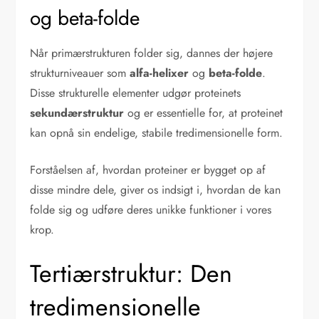
og beta-folde
Når primærstrukturen folder sig, dannes der højere
strukturniveauer som
alfa-helixer
og
beta-folde
.
Disse strukturelle elementer udgør proteinets
sekundærstruktur
og er essentielle for, at proteinet
kan opnå sin endelige, stabile tredimensionelle form.
Forståelsen af, hvordan proteiner er bygget op af
disse mindre dele, giver os indsigt i, hvordan de kan
folde sig og udføre deres unikke funktioner i vores
krop.
Tertiærstruktur: Den
tredimensionelle