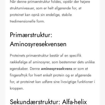
Når denne primærstruktur foldes, opstår der højere
strukturniveauer, som er helt afgørende for, at
proteinet kan opnå sin endelige, stabile
tredimensionelle form.
Primærstruktur:
Aminosyresekvensen
Proteinets primærstruktur består af en specifik
rækkefølge af aminosyrer, som bestemmer dets unikke
egenskaber. Denne
aminosyresekvens
er som et
fingeraftryk for hvert enkelt protein og er afgørende
for, at proteinet kan udføre sine livsvigtige funktioner i
kroppen.
Sekundærstruktur: Alfa-helix