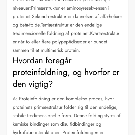
niveauer:Primærstruktur er aminosyresekvensen i
proteinet.Sekundærstruktur er dannelsen af alfa-helixer
og beta-folde.Tertiærstruktur er den endelige
tredimensionelle foldning af proteinet.Kvartærstruktur
er når to eller flere polypeptidkæder er bundet
sammen til et multimerisk protein.
Hvordan foregår
proteinfoldning, og hvorfor er
den vigtig?
A: Proteinfoldning er den komplekse proces, hvor
proteinets primærstruktur folder sig til den endelige,
stabile tredimensionelle form. Denne folding styres af
kemiske bindinger som disulfidbindinger og
hydrofobe interaktioner. Proteinfoldningen er