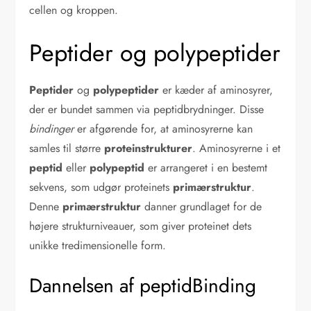
cellen og kroppen.
Peptider og polypeptider
Peptider
og
polypeptider
er kæder af aminosyrer,
der er bundet sammen via peptidbrydninger. Disse
bindinger
er afgørende for, at aminosyrerne kan
samles til større
proteinstrukturer
. Aminosyrerne i et
peptid
eller
polypeptid
er arrangeret i en bestemt
sekvens, som udgør proteinets
primærstruktur
.
Denne
primærstruktur
danner grundlaget for de
højere strukturniveauer, som giver proteinet dets
unikke tredimensionelle form.
Dannelsen af peptidBinding