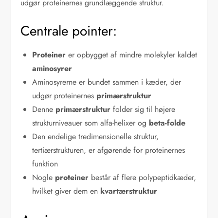
udgør proteinernes grundlæggende struktur.
Centrale pointer:
Proteiner
er opbygget af mindre molekyler kaldet
aminosyrer
Aminosyrerne er bundet sammen i kæder, der
udgør proteinernes
primærstruktur
Denne
primærstruktur
folder sig til højere
strukturniveauer som alfa-helixer og
beta-folde
Den endelige tredimensionelle struktur,
tertiærstrukturen, er afgørende for proteinernes
funktion
Nogle
proteiner
består af flere polypeptidkæder,
hvilket giver dem en
kvartærstruktur