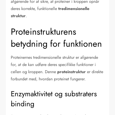
afgørende for at sikre, at proteiner i kroppen opnår
deres korrekte, funktionelle
tredimensionelle
struktur
.
Proteinstrukturens
betydning for funktionen
Proteinernes tredimensionelle struktur er afgørende
for, at de kan udføre deres specifikke funktioner i
cellen og kroppen. Denne
proteinstruktur
er direkte
forbundet med, hvordan proteinet fungerer.
Enzymaktivitet og substraters
binding