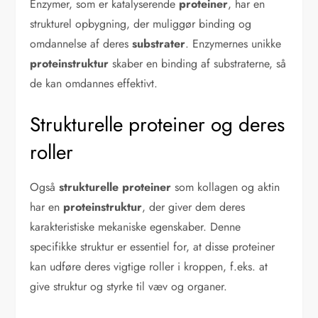
Enzymer, som er katalyserende
proteiner
, har en
strukturel opbygning, der muliggør binding og
omdannelse af deres
substrater
. Enzymernes unikke
proteinstruktur
skaber en binding af substraterne, så
de kan omdannes effektivt.
Strukturelle proteiner og deres
roller
Også
strukturelle proteiner
som kollagen og aktin
har en
proteinstruktur
, der giver dem deres
karakteristiske mekaniske egenskaber. Denne
specifikke struktur er essentiel for, at disse proteiner
kan udføre deres vigtige roller i kroppen, f.eks. at
give struktur og styrke til væv og organer.