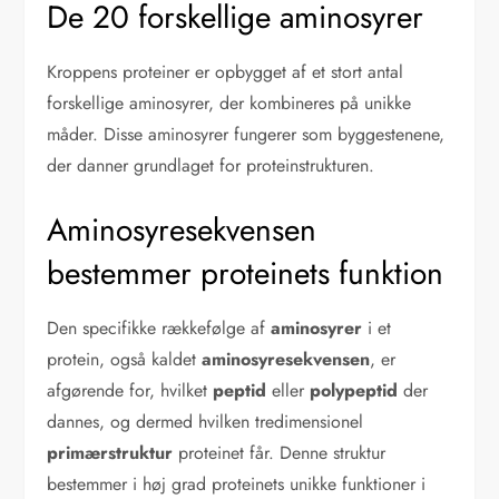
De 20 forskellige aminosyrer
Kroppens proteiner er opbygget af et stort antal
forskellige aminosyrer, der kombineres på unikke
måder. Disse aminosyrer fungerer som byggestenene,
der danner grundlaget for proteinstrukturen.
Aminosyresekvensen
bestemmer proteinets funktion
Den specifikke rækkefølge af
aminosyrer
i et
protein, også kaldet
aminosyresekvensen
, er
afgørende for, hvilket
peptid
eller
polypeptid
der
dannes, og dermed hvilken tredimensionel
primærstruktur
proteinet får. Denne struktur
bestemmer i høj grad proteinets unikke funktioner i