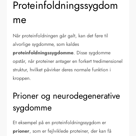
Proteinfoldningssygdom
me
Når proteinfoldningen går galt, kan det føre til
alvorlige sygdomme, som kaldes
proteinfoldningssygdomme
. Disse sygdomme
opstår, når proteiner antager en forkert tredimensionel
struktur, hvilket påvirker deres normale funktion i
kroppen.
Prioner og neurodegenerative
sygdomme
Et eksempel på en proteinfoldningssygdom er
prioner
, som er fejlviklede proteiner, der kan få