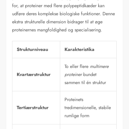
for, at proteiner med flere polypeptidkæder kan
udføre deres komplekse biologiske funktioner. Denne
ekstra strukturelle dimension bidrager til at øge
proteinernes mangfoldighed og specialisering.
Strukturniveau
Karakteristika
To eller flere
multimere
Kvartærstruktur
proteiner
bundet
sammen til én struktur
Proteinets
Tertiærstruktur
tredimensionelle, stabile
rumlige form