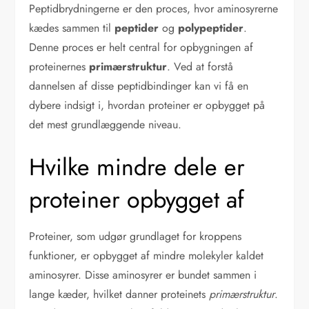
Peptidbrydningerne er den proces, hvor aminosyrerne
kædes sammen til
peptider
og
polypeptider
.
Denne proces er helt central for opbygningen af
proteinernes
primærstruktur
. Ved at forstå
dannelsen af disse peptidbindinger kan vi få en
dybere indsigt i, hvordan proteiner er opbygget på
det mest grundlæggende niveau.
Hvilke mindre dele er
proteiner opbygget af
Proteiner, som udgør grundlaget for kroppens
funktioner, er opbygget af mindre molekyler kaldet
aminosyrer. Disse aminosyrer er bundet sammen i
lange kæder, hvilket danner proteinets
primærstruktur
.