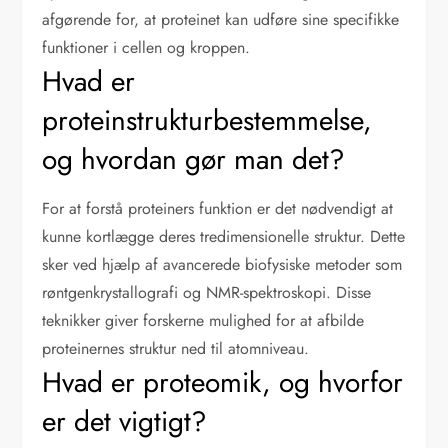
afgørende for, at proteinet kan udføre sine specifikke
funktioner i cellen og kroppen.
Hvad er
proteinstrukturbestemmelse,
og hvordan gør man det?
For at forstå proteiners funktion er det nødvendigt at
kunne kortlægge deres tredimensionelle struktur. Dette
sker ved hjælp af avancerede biofysiske metoder som
røntgenkrystallografi og NMR-spektroskopi. Disse
teknikker giver forskerne mulighed for at afbilde
proteinernes struktur ned til atomniveau.
Hvad er proteomik, og hvorfor
er det vigtigt?