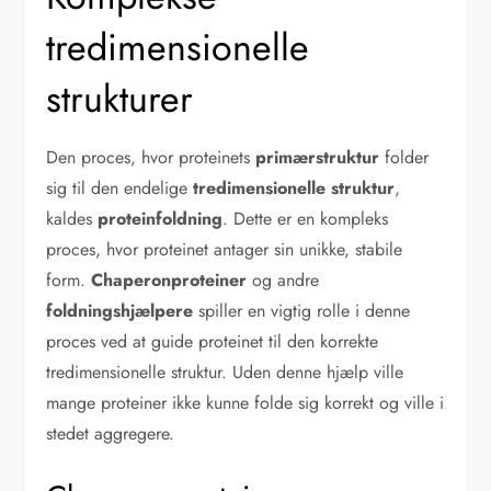
tredimensionelle
strukturer
Den proces, hvor proteinets
primærstruktur
folder
sig til den endelige
tredimensionelle struktur
,
kaldes
proteinfoldning
. Dette er en kompleks
proces, hvor proteinet antager sin unikke, stabile
form.
Chaperonproteiner
og andre
foldningshjælpere
spiller en vigtig rolle i denne
proces ved at guide proteinet til den korrekte
tredimensionelle struktur. Uden denne hjælp ville
mange proteiner ikke kunne folde sig korrekt og ville i
stedet aggregere.