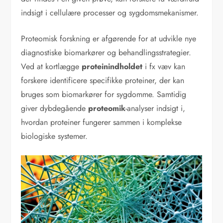
indsigt i cellulære processer og sygdomsmekanismer.
Proteomisk forskning er afgørende for at udvikle nye
diagnostiske biomarkører og behandlingsstrategier.
Ved at kortlægge
proteinindholdet
i fx væv kan
forskere identificere specifikke proteiner, der kan
bruges som biomarkører for sygdomme. Samtidig
giver dybdegående
proteomik
-analyser indsigt i,
hvordan proteiner fungerer sammen i komplekse
biologiske systemer.