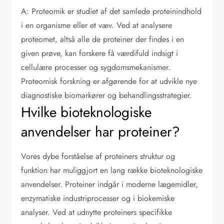
A: Proteomik er studiet af det samlede proteinindhold
i en organisme eller et væv. Ved at analysere
proteomet, altså alle de proteiner der findes i en
given prøve, kan forskere få værdifuld indsigt i
cellulære processer og sygdomsmekanismer.
Proteomisk forskning er afgørende for at udvikle nye
diagnostiske biomarkører og behandlingsstrategier.
Hvilke bioteknologiske
anvendelser har proteiner?
Vores dybe forståelse af proteiners struktur og
funktion har muliggjort en lang række bioteknologiske
anvendelser. Proteiner indgår i moderne lægemidler,
enzymatiske industriprocesser og i biokemiske
analyser. Ved at udnytte proteiners specifikke