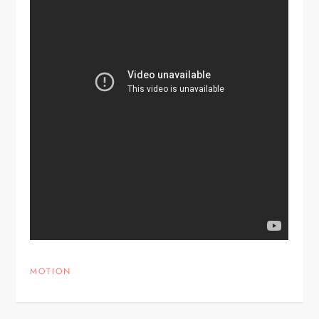
MOTION