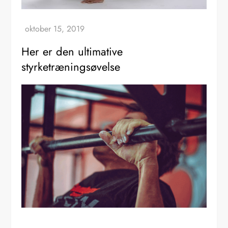
Her er den ultimative
styrketræningsøvelse