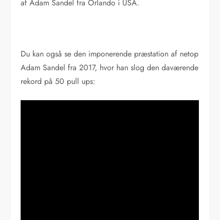
af Adam Sandel fra Orlando i USA.
Du kan også se den imponerende præstation af netop
Adam Sandel fra 2017, hvor han slog den daværende
rekord på 50 pull ups: