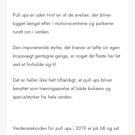
Pull ups er uden tvivl en af de øvelser, der bliver
kigget længst efter i motionscentrene og parkerne
rundt om i verden.
Den imponerende styrke, det kræver at løfte sin egen
kropsvægt gentagne gange, er noget de fleste har let
ved at forholde sig til.
Det er heller ikke helt tilfældigt, at pull ups bliver
benyttet som træningsøvelse af både boksere og
specialstyrker fra hele verden.
Verdensrekorden for pull ups i 2019 er på 68 og sat