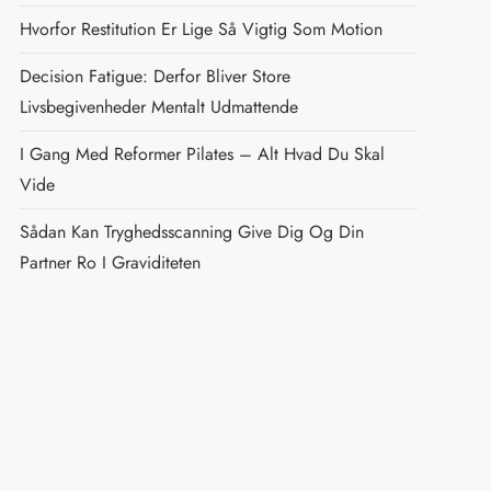
Hvorfor Restitution Er Lige Så Vigtig Som Motion
Decision Fatigue: Derfor Bliver Store
Livsbegivenheder Mentalt Udmattende
I Gang Med Reformer Pilates – Alt Hvad Du Skal
Vide
Sådan Kan Tryghedsscanning Give Dig Og Din
Partner Ro I Graviditeten