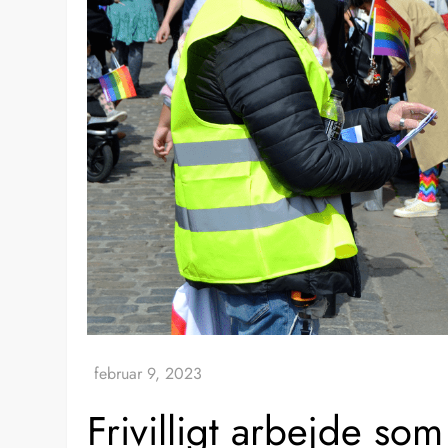
Frivilligt arbejde som