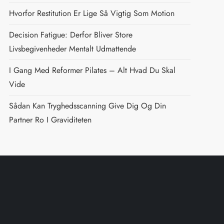
Hvorfor Restitution Er Lige Så Vigtig Som Motion
Decision Fatigue: Derfor Bliver Store
Livsbegivenheder Mentalt Udmattende
I Gang Med Reformer Pilates – Alt Hvad Du Skal
Vide
Sådan Kan Tryghedsscanning Give Dig Og Din
Partner Ro I Graviditeten