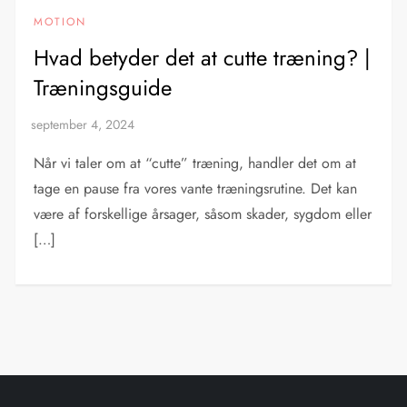
MOTION
Hvad betyder det at cutte træning? |
Træningsguide
Når vi taler om at “cutte” træning, handler det om at
tage en pause fra vores vante træningsrutine. Det kan
være af forskellige årsager, såsom skader, sygdom eller
[…]