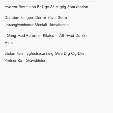
Hvorfor Restitution Er Lige Så Vigtig Som Motion
Decision Fatigue: Derfor Bliver Store
Livsbegivenheder Mentalt Udmattende
I Gang Med Reformer Pilates – Alt Hvad Du Skal
Vide
Sådan Kan Tryghedsscanning Give Dig Og Din
Partner Ro I Graviditeten