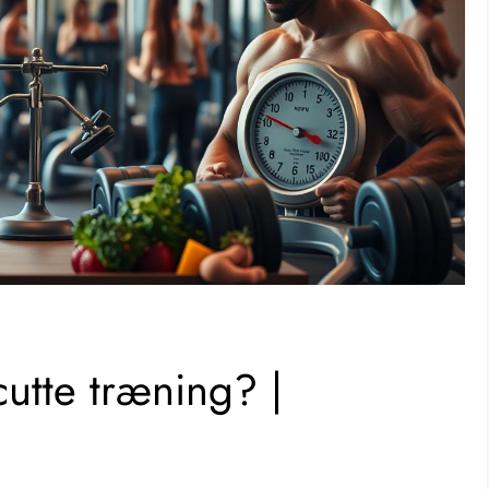
cutte træning? |