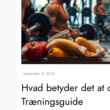
Hvad betyder det at 
Træningsguide