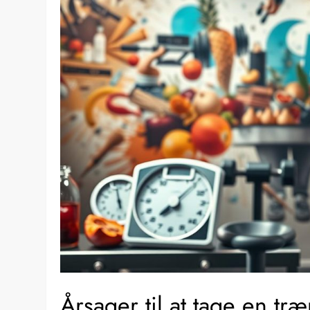
Årsager til at tage en t