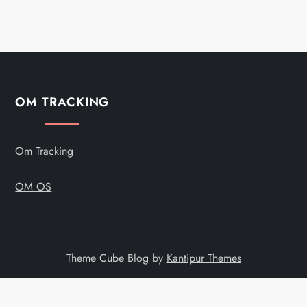
OM TRACKING
Om Tracking
OM OS
Theme Cube Blog by
Kantipur Themes