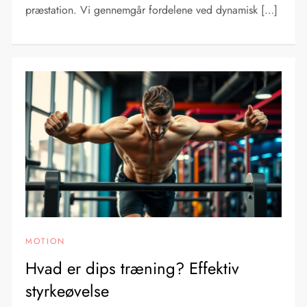
præstation. Vi gennemgår fordelene ved dynamisk […]
MOTION
Hvad er dips træning? Effektiv
styrkeøvelse