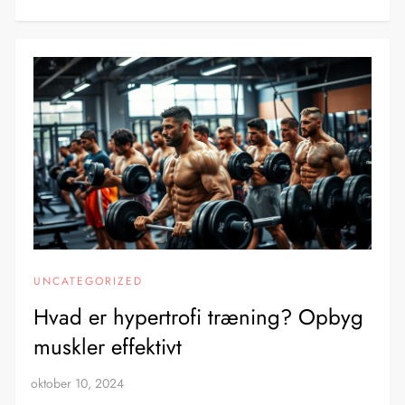
UNCATEGORIZED
Hvad er hypertrofi træning? Opbyg
muskler effektivt