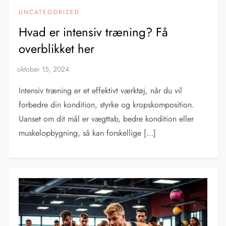
UNCATEGORIZED
Hvad er intensiv træning? Få
overblikket her
Intensiv træning er et effektivt værktøj, når du vil
forbedre din kondition, styrke og kropskomposition.
Uanset om dit mål er vægttab, bedre kondition eller
muskelopbygning, så kan forskellige […]