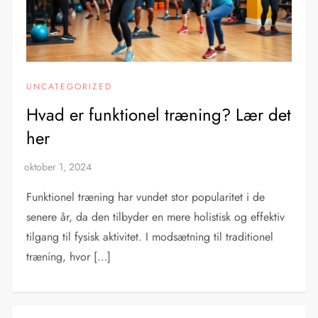
UNCATEGORIZED
Hvad er funktionel træning? Lær det
her
Funktionel træning har vundet stor popularitet i de
senere år, da den tilbyder en mere holistisk og effektiv
tilgang til fysisk aktivitet. I modsætning til traditionel
træning, hvor […]