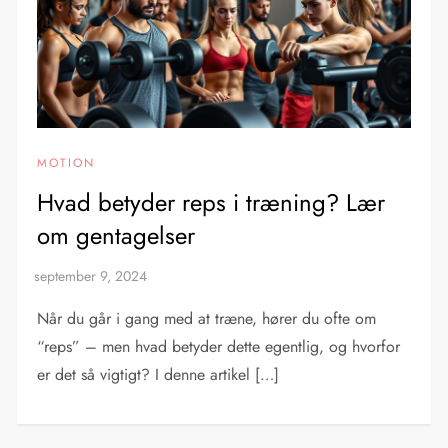
MOTION
Hvad betyder reps i træning? Lær
om gentagelser
Når du går i gang med at træne, hører du ofte om
“reps” – men hvad betyder dette egentlig, og hvorfor
er det så vigtigt? I denne artikel […]