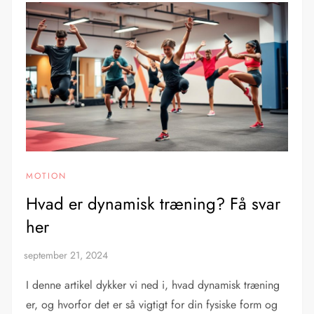
MOTION
Hvad er dynamisk træning? Få svar
her
I denne artikel dykker vi ned i, hvad dynamisk træning
er, og hvorfor det er så vigtigt for din fysiske form og