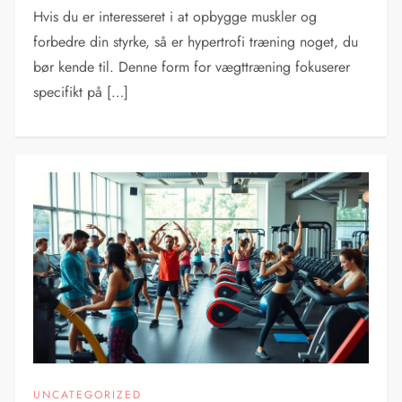
Hvis du er interesseret i at opbygge muskler og
forbedre din styrke, så er hypertrofi træning noget, du
bør kende til. Denne form for vægttræning fokuserer
specifikt på […]
UNCATEGORIZED