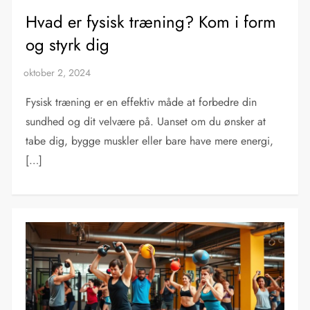
Hvad er fysisk træning? Kom i form
og styrk dig
Fysisk træning er en effektiv måde at forbedre din
sundhed og dit velvære på. Uanset om du ønsker at
tabe dig, bygge muskler eller bare have mere energi,
[…]