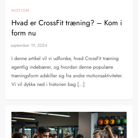
MOTION
Hvad er CrossFit træning? – Kom i
form nu
I denne artikel vil vi udforske, hvad CrossFit træning
egentlig indebærer, og hvordan denne populære
træningsform adskiller sig fra andre motionsaktiviteter.
Vi vil dykke ned i historien bag […]