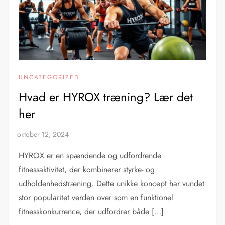
UNCATEGORIZED
Hvad er HYROX træning? Lær det
her
HYROX er en spændende og udfordrende
fitnessaktivitet, der kombinerer styrke- og
udholdenhedstræning. Dette unikke koncept har vundet
stor popularitet verden over som en funktionel
fitnesskonkurrence, der udfordrer både […]