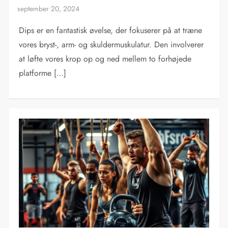
Dips er en fantastisk øvelse, der fokuserer på at træne
vores bryst-, arm- og skuldermuskulatur. Den involverer
at løfte vores krop op og ned mellem to forhøjede
platforme […]