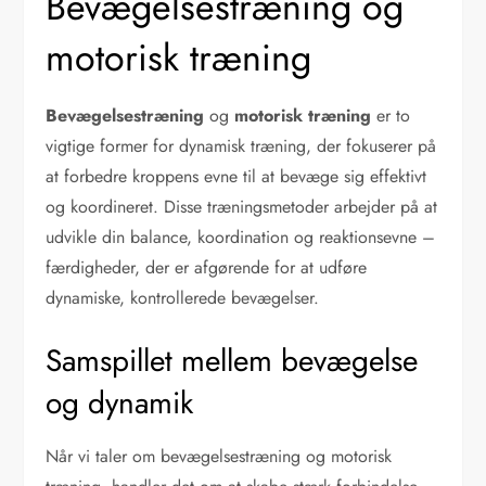
Bevægelsestræning og
motorisk træning
Bevægelsestræning
og
motorisk træning
er to
vigtige former for dynamisk træning, der fokuserer på
at forbedre kroppens evne til at bevæge sig effektivt
og koordineret. Disse træningsmetoder arbejder på at
udvikle din balance, koordination og reaktionsevne –
færdigheder, der er afgørende for at udføre
dynamiske, kontrollerede bevægelser.
Samspillet mellem bevægelse
og dynamik
Når vi taler om bevægelsestræning og motorisk