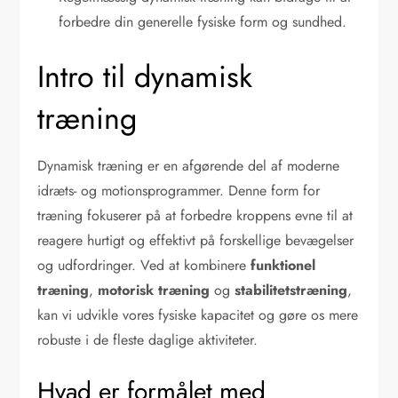
forbedre din generelle fysiske form og sundhed.
Intro til dynamisk
træning
Dynamisk træning er en afgørende del af moderne
idræts- og motionsprogrammer. Denne form for
træning fokuserer på at forbedre kroppens evne til at
reagere hurtigt og effektivt på forskellige bevægelser
og udfordringer. Ved at kombinere
funktionel
træning
,
motorisk træning
og
stabilitetstræning
,
kan vi udvikle vores fysiske kapacitet og gøre os mere
robuste i de fleste daglige aktiviteter.
Hvad er formålet med