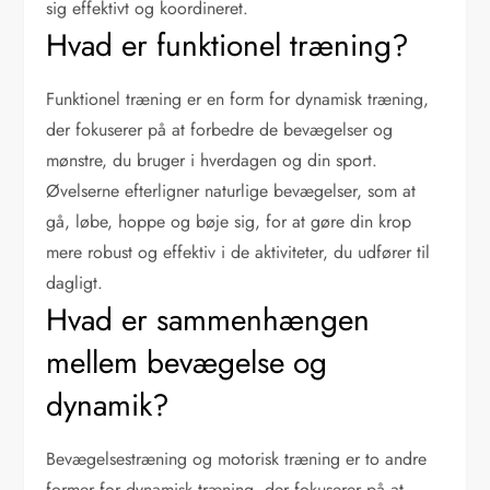
sig effektivt og koordineret.
Hvad er funktionel træning?
Funktionel træning er en form for dynamisk træning,
der fokuserer på at forbedre de bevægelser og
mønstre, du bruger i hverdagen og din sport.
Øvelserne efterligner naturlige bevægelser, som at
gå, løbe, hoppe og bøje sig, for at gøre din krop
mere robust og effektiv i de aktiviteter, du udfører til
dagligt.
Hvad er sammenhængen
mellem bevægelse og
dynamik?
Bevægelsestræning og motorisk træning er to andre
former for dynamisk træning, der fokuserer på at