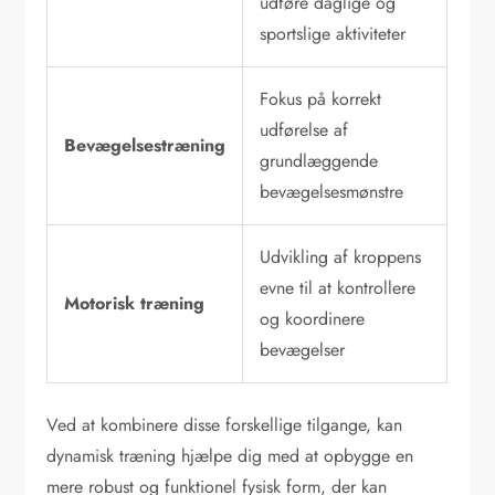
udføre daglige og
sportslige aktiviteter
Fokus på korrekt
udførelse af
Bevægelsestræning
grundlæggende
bevægelsesmønstre
Udvikling af kroppens
evne til at kontrollere
Motorisk træning
og koordinere
bevægelser
Ved at kombinere disse forskellige tilgange, kan
dynamisk træning hjælpe dig med at opbygge en
mere robust og funktionel fysisk form, der kan