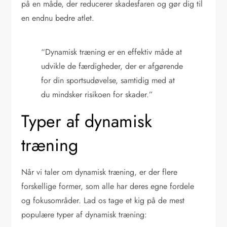
på en måde, der reducerer skadesfaren og gør dig til
en endnu bedre atlet.
“Dynamisk træning er en effektiv måde at
udvikle de færdigheder, der er afgørende
for din sportsudøvelse, samtidig med at
du mindsker risikoen for skader.”
Typer af dynamisk
træning
Når vi taler om dynamisk træning, er der flere
forskellige former, som alle har deres egne fordele
og fokusområder. Lad os tage et kig på de mest
populære typer af dynamisk træning: