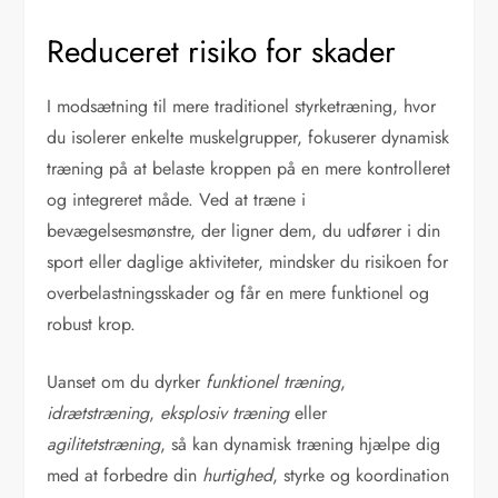
Reduceret risiko for skader
I modsætning til mere traditionel styrketræning, hvor
du isolerer enkelte muskelgrupper, fokuserer dynamisk
træning på at belaste kroppen på en mere kontrolleret
og integreret måde. Ved at træne i
bevægelsesmønstre, der ligner dem, du udfører i din
sport eller daglige aktiviteter, mindsker du risikoen for
overbelastningsskader og får en mere funktionel og
robust krop.
Uanset om du dyrker
funktionel træning
,
idrætstræning
,
eksplosiv træning
eller
agilitetstræning
, så kan dynamisk træning hjælpe dig
med at forbedre din
hurtighed
, styrke og koordination