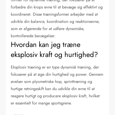
forbedre din krops evne til at bevæge sig effektivt og
koordineret. Disse træningsformer arbejder med at
udvikle din balance, koordination og reaktionsevne,
som er afgørende for at udføre dynamiske,
kontrollerede bevægelser.
Hvordan kan jeg træne
eksplosiv kraft og hurtighed?
Eksplosiv træning er en type dynamisk træning, der
fokuserer på at øge din hurtighed og power. Gennem
øvelser som plyometriske hop, sprinttræning og
hurtige retningsskift kan du udvikle din evne til at
reagere hurtigt og producere eksplosiv kraft, hvilket
er essentielt for mange sportsgrene.