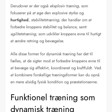
Derudover er der også
eksplosiv træning
, som
fokuserer på at øge den explosive styrke og
hurtighed
,
stabilitetstræning
, der handler om at
forbedre kroppens stabilitet og balance, samt
agilitetstræning
, som udvikler kroppens evne til hurtigt
at ændre retning og bevægelse.
Alle disse former for dynamisk træning har det til
fælles, at de sigter mod at forbedre kroppens evne til
at bevæge sig effektivt, koordineret og kraftfuldt. Ved
at kombinere forskellige træningsformer kan du opnå
en mere alsidig fysisk kondition og præstationsevne.
Funktionel træning som
dynamisk træning