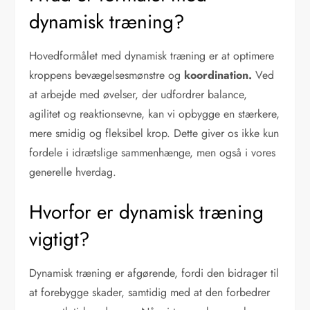
dynamisk træning?
Hovedformålet med dynamisk træning er at optimere
kroppens bevægelsesmønstre og
koordination.
Ved
at arbejde med øvelser, der udfordrer balance,
agilitet og reaktionsevne, kan vi opbygge en stærkere,
mere smidig og fleksibel krop. Dette giver os ikke kun
fordele i idrætslige sammenhænge, men også i vores
generelle hverdag.
Hvorfor er dynamisk træning
vigtigt?
Dynamisk træning er afgørende, fordi den bidrager til
at forebygge skader, samtidig med at den forbedrer