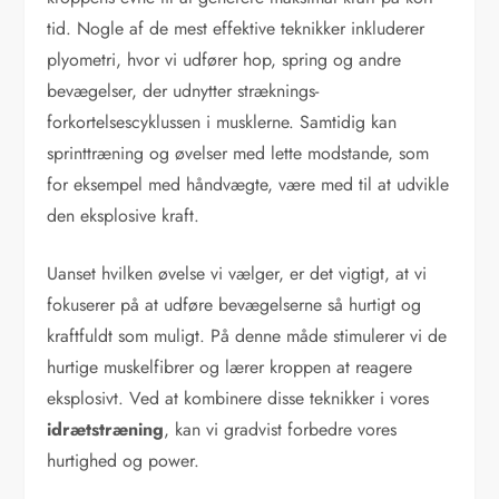
tid. Nogle af de mest effektive teknikker inkluderer
plyometri, hvor vi udfører hop, spring og andre
bevægelser, der udnytter stræknings-
forkortelsescyklussen i musklerne. Samtidig kan
sprinttræning og øvelser med lette modstande, som
for eksempel med håndvægte, være med til at udvikle
den eksplosive kraft.
Uanset hvilken øvelse vi vælger, er det vigtigt, at vi
fokuserer på at udføre bevægelserne så hurtigt og
kraftfuldt som muligt. På denne måde stimulerer vi de
hurtige muskelfibrer og lærer kroppen at reagere
eksplosivt. Ved at kombinere disse teknikker i vores
idrætstræning
, kan vi gradvist forbedre vores
hurtighed og power.