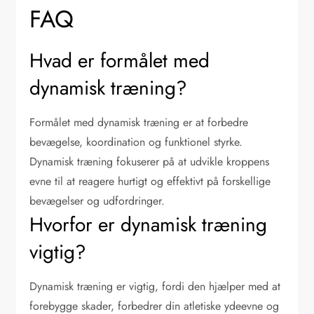
FAQ
Hvad er formålet med
dynamisk træning?
Formålet med dynamisk træning er at forbedre
bevægelse, koordination og funktionel styrke.
Dynamisk træning fokuserer på at udvikle kroppens
evne til at reagere hurtigt og effektivt på forskellige
bevægelser og udfordringer.
Hvorfor er dynamisk træning
vigtig?
Dynamisk træning er vigtig, fordi den hjælper med at
forebygge skader, forbedrer din atletiske ydeevne og