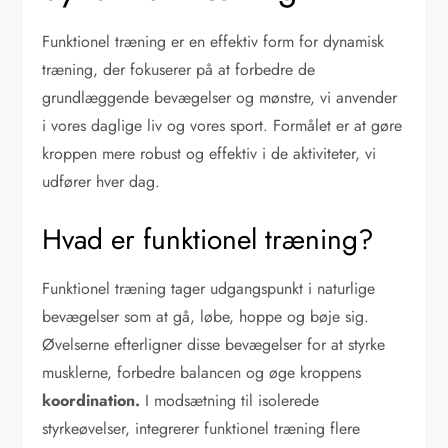
Funktionel træning er en effektiv form for dynamisk
træning, der fokuserer på at forbedre de
grundlæggende bevægelser og mønstre, vi anvender
i vores daglige liv og vores sport. Formålet er at gøre
kroppen mere robust og effektiv i de aktiviteter, vi
udfører hver dag.
Hvad er funktionel træning?
Funktionel træning tager udgangspunkt i naturlige
bevægelser som at gå, løbe, hoppe og bøje sig.
Øvelserne efterligner disse bevægelser for at styrke
musklerne, forbedre balancen og øge kroppens
koordination.
I modsætning til isolerede
styrkeøvelser, integrerer funktionel træning flere