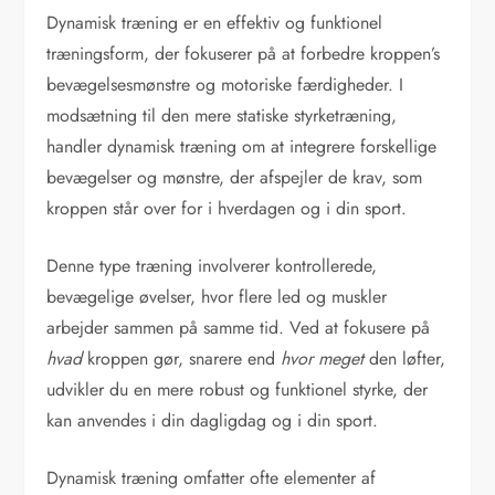
Dynamisk træning er en effektiv og funktionel
træningsform, der fokuserer på at forbedre kroppen’s
bevægelsesmønstre og motoriske færdigheder. I
modsætning til den mere statiske styrketræning,
handler dynamisk træning om at integrere forskellige
bevægelser og mønstre, der afspejler de krav, som
kroppen står over for i hverdagen og i din sport.
Denne type træning involverer kontrollerede,
bevægelige øvelser, hvor flere led og muskler
arbejder sammen på samme tid. Ved at fokusere på
hvad
kroppen gør, snarere end
hvor meget
den løfter,
udvikler du en mere robust og funktionel styrke, der
kan anvendes i din dagligdag og i din sport.
Dynamisk træning omfatter ofte elementer af