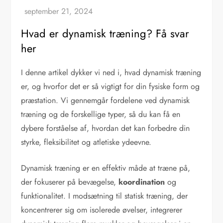
Hvad er dynamisk træning? Få svar
her
I denne artikel dykker vi ned i, hvad dynamisk træning
er, og hvorfor det er så vigtigt for din fysiske form og
præstation. Vi gennemgår fordelene ved dynamisk
træning og de forskellige typer, så du kan få en
dybere forståelse af, hvordan det kan forbedre din
styrke, fleksibilitet og atletiske ydeevne.
Dynamisk træning er en effektiv måde at træne på,
der fokuserer på bevægelse,
koordination
og
funktionalitet. I modsætning til statisk træning, der
koncentrerer sig om isolerede øvelser, integrerer