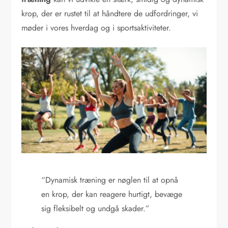
krop, der er rustet til at håndtere de udfordringer, vi
møder i vores hverdag og i sportsaktiviteter.
“Dynamisk træning er nøglen til at opnå
en krop, der kan reagere hurtigt, bevæge
sig fleksibelt og undgå skader.”