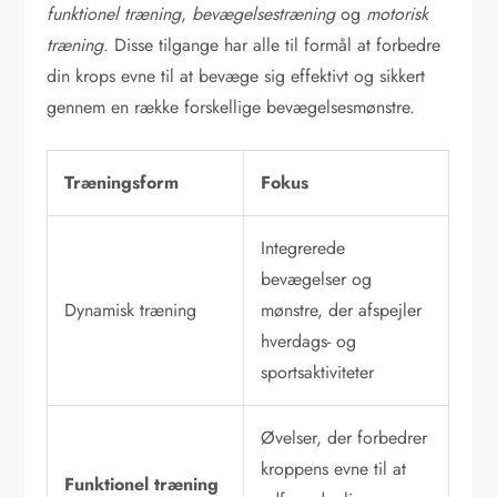
funktionel træning
,
bevægelsestræning
og
motorisk
træning
. Disse tilgange har alle til formål at forbedre
din krops evne til at bevæge sig effektivt og sikkert
gennem en række forskellige bevægelsesmønstre.
Træningsform
Fokus
Integrerede
bevægelser og
Dynamisk træning
mønstre, der afspejler
hverdags- og
sportsaktiviteter
Øvelser, der forbedrer
kroppens evne til at
Funktionel træning