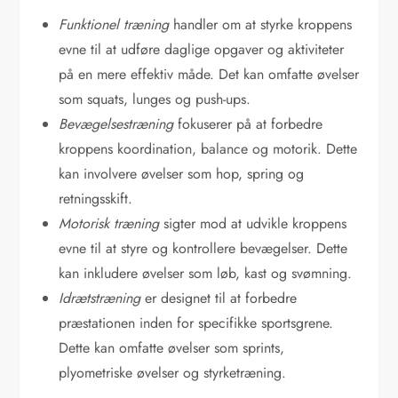
Funktionel træning
handler om at styrke kroppens
evne til at udføre daglige opgaver og aktiviteter
på en mere effektiv måde. Det kan omfatte øvelser
som squats, lunges og push-ups.
Bevægelsestræning
fokuserer på at forbedre
kroppens koordination, balance og motorik. Dette
kan involvere øvelser som hop, spring og
retningsskift.
Motorisk træning
sigter mod at udvikle kroppens
evne til at styre og kontrollere bevægelser. Dette
kan inkludere øvelser som løb, kast og svømning.
Idrætstræning
er designet til at forbedre
præstationen inden for specifikke sportsgrene.
Dette kan omfatte øvelser som sprints,
plyometriske øvelser og styrketræning.