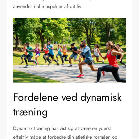
anvendes i alle aspekter af dit liv.
Fordelene ved dynamisk
træning
Dynamisk træning har vist sig at være en yderst
effektiv måde at forbedre din atletiske formåen og