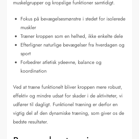
muskelgrupper og kropslige funktioner samtidigt.
Fokus på bevægelsesmønstre i stedet for isolerede
muskler
Træner kroppen som en helhed, ikke enkelte dele
Efterligner naturlige bevægelser fra hverdagen og
sport
Forbedrer atletisk ydeevne, balance og
koordination
Ved at træne funktionelt bliver kroppen mere robust,
effektiv og mindre udsat for skader i de aktiviteter, vi
udfører til dagligt. Funktionel træning er derfor en
vigtig del af den dynamiske træning, som giver os de
bedste resultater.