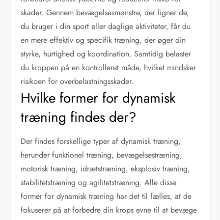
skader. Gennem bevægelsesmønstre, der ligner de,
du bruger i din sport eller daglige aktiviteter, får du
en mere effektiv og specifik træning, der øger din
styrke, hurtighed og koordination. Samtidig belaster
du kroppen på en kontrolleret måde, hvilket mindsker
risikoen for overbelastningsskader.
Hvilke former for dynamisk
træning findes der?
Der findes forskellige typer af dynamisk træning,
herunder funktionel træning, bevægelsestræning,
motorisk træning, idrætstræning, eksplosiv træning,
stabilitetstræning og agilitetstræning. Alle disse
former for dynamisk træning har det til fælles, at de
fokuserer på at forbedre din krops evne til at bevæge