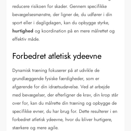
reducere risikoen for skader. Gennem specifikke
bevægelsesmønstre, der ligner de, du udfører i din
sport eller i dagligdagen, kan du opbygge styrke,
hurtighed
og koordination på en mere målrettet og
effektiv måde.
Forbedret atletisk ydeevne
Dynamisk træning fokuserer på at udvikle de
grundlæggende fysiske færdigheder, som er
afgørende for din idrætsudøvelse. Ved at arbejde
med bevægelser, der efterligner de krav, din krop står
over for, kan du målrette din træning og opbygge de
specifikke evner, du har brug for. Dette resulterer i en
forbedret atletisk ydeevne, hvor du bliver hurtigere,
stærkere og mere agile.