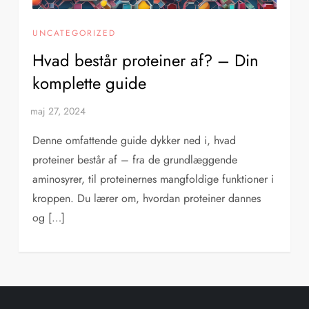
UNCATEGORIZED
Hvad består proteiner af? – Din
komplette guide
Denne omfattende guide dykker ned i, hvad
proteiner består af – fra de grundlæggende
aminosyrer, til proteinernes mangfoldige funktioner i
kroppen. Du lærer om, hvordan proteiner dannes
og […]