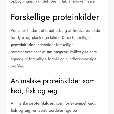
opbygningen, kan det føre til tab af muskelmasse.
Forskellige proteinkilder
Proteiner findes i et bredt udvalg af fødevarer, både
fra dyre- og planterige kilder. Disse forskellige
proteinkilder
indeholder forskellige
sammensætninger af
aminosyrer
, hvilket gør dem
egnede til forskellige formål og sundhedsmæssige
profiler.
Animalske proteinkilder som
kød, fisk og æg
Animalske
proteinkilder
, som for eksempel
kød
,
fisk
og
æg
, er typisk særdeles rige på