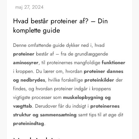
Hvad består proteiner af? – Din
komplette guide
Denne omfattende guide dykker ned i, hvad
proteiner
består af – fra de grundlæggende
aminosyrer
, til proteinernes mangfoldige
funktioner
i kroppen. Du lærer om, hvordan
proteiner dannes
og nedbrydes
, hvilke forskellige
proteinkilder
der
findes, og hvordan proteiner indgår i kroppens
vigtigste processer som
muskelopbygning og
vægttab
. Derudover får du indsigt i
proteinernes
struktur og sammensætning
samt tips til at øge dit
proteinindtag
.