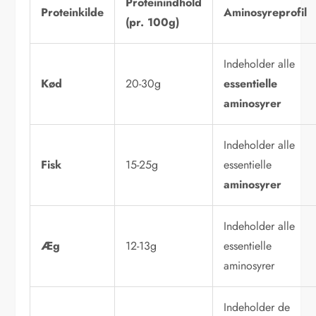
Proteinindhold
Proteinkilde
Aminosyreprofil
(pr. 100g)
Indeholder alle
Kød
20-30g
essentielle
aminosyrer
Indeholder alle
Fisk
15-25g
essentielle
aminosyrer
Indeholder alle
Æg
12-13g
essentielle
aminosyrer
Indeholder de