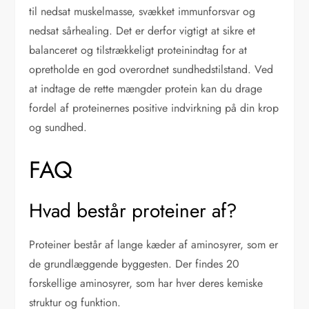
til nedsat muskelmasse, svækket immunforsvar og
nedsat sårhealing. Det er derfor vigtigt at sikre et
balanceret og tilstrækkeligt proteinindtag for at
opretholde en god overordnet sundhedstilstand. Ved
at indtage de rette mængder protein kan du drage
fordel af proteinernes positive indvirkning på din krop
og sundhed.
FAQ
Hvad består proteiner af?
Proteiner består af lange kæder af aminosyrer, som er
de grundlæggende byggesten. Der findes 20
forskellige aminosyrer, som har hver deres kemiske
struktur og funktion.