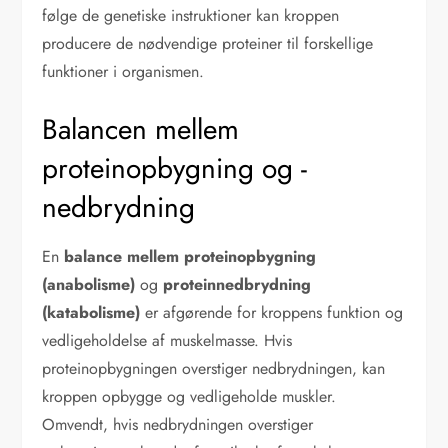
følge de genetiske instruktioner kan kroppen
producere de nødvendige proteiner til forskellige
funktioner i organismen.
Balancen mellem
proteinopbygning og -
nedbrydning
En
balance mellem proteinopbygning
(anabolisme)
og
proteinnedbrydning
(katabolisme)
er afgørende for kroppens funktion og
vedligeholdelse af muskelmasse. Hvis
proteinopbygningen overstiger nedbrydningen, kan
kroppen opbygge og vedligeholde muskler.
Omvendt, hvis nedbrydningen overstiger