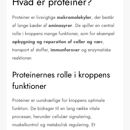
Hvad er proteiner?
Proteiner er livsvigtige
makromolekyler
, der består
af lange kæder af
aminosyrer
. De spiller en central
rolle i kroppens mange funktioner, som for eksempel
opbygning og reparation af celler og væv
,
transport af stoffer,
immunforsvar
og enzymatiske
reaktioner.
Proteinernes rolle i kroppens
funktioner
Proteiner er uundværlige for kroppens optimale
funktion. De bidrager til en lang række vitale
processer, herunder cellulær signalering,
muskelkontrol og metabolisk regulering. Et