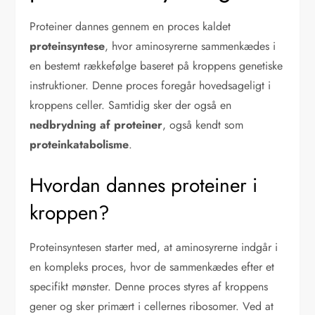
Proteiner dannes gennem en proces kaldet
proteinsyntese
, hvor aminosyrerne sammenkædes i
en bestemt rækkefølge baseret på kroppens genetiske
instruktioner. Denne proces foregår hovedsageligt i
kroppens celler. Samtidig sker der også en
nedbrydning af proteiner
, også kendt som
proteinkatabolisme
.
Hvordan dannes proteiner i
kroppen?
Proteinsyntesen starter med, at aminosyrerne indgår i
en kompleks proces, hvor de sammenkædes efter et
specifikt mønster. Denne proces styres af kroppens
gener og sker primært i cellernes ribosomer. Ved at