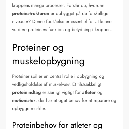
kroppens mange processer. Forstår du, hvordan
proteinstrukturen
er opbygget på de forskellige
niveauer? Denne forståelse er essentiel for at kunne
vurdere proteiners funktion og betydning i kroppen.
Proteiner og
muskelopbygning
Proteiner spiller en central rolle i opbygning og
vedligeholdelse af muskelvæv. Et tilstrækkeligt
proteinindtag
er særligt vigtigt for
atleter
og
motionister
, der har et øget behov for at reparere og
opbygge muskler.
Proteinbehov for atleter og