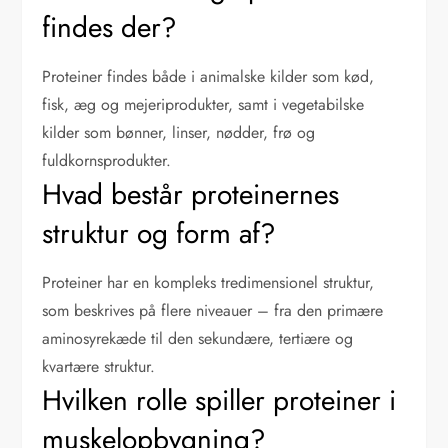
findes der?
Proteiner findes både i animalske kilder som kød,
fisk, æg og mejeriprodukter, samt i vegetabilske
kilder som bønner, linser, nødder, frø og
fuldkornsprodukter.
Hvad består proteinernes
struktur og form af?
Proteiner har en kompleks tredimensionel struktur,
som beskrives på flere niveauer – fra den primære
aminosyrekæde til den sekundære, tertiære og
kvartære struktur.
Hvilken rolle spiller proteiner i
muskelopbygning?