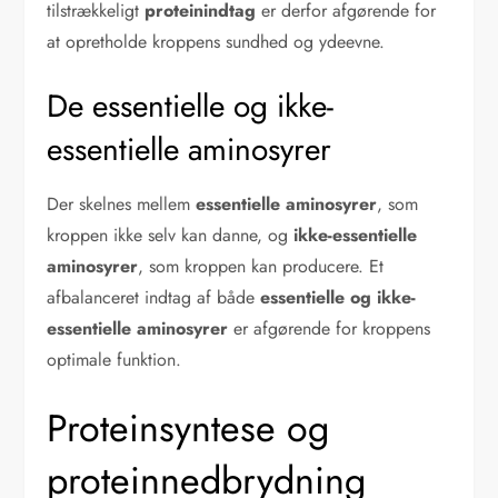
tilstrækkeligt
proteinindtag
er derfor afgørende for
at opretholde kroppens sundhed og ydeevne.
De essentielle og ikke-
essentielle aminosyrer
Der skelnes mellem
essentielle aminosyrer
, som
kroppen ikke selv kan danne, og
ikke-essentielle
aminosyrer
, som kroppen kan producere. Et
afbalanceret indtag af både
essentielle og ikke-
essentielle aminosyrer
er afgørende for kroppens
optimale funktion.
Proteinsyntese og
proteinnedbrydning