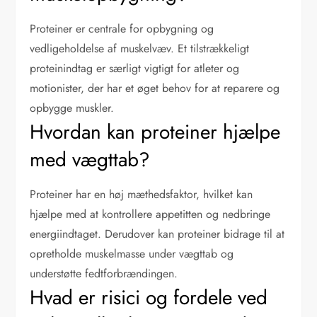
Proteiner er centrale for opbygning og
vedligeholdelse af muskelvæv. Et tilstrækkeligt
proteinindtag er særligt vigtigt for atleter og
motionister, der har et øget behov for at reparere og
opbygge muskler.
Hvordan kan proteiner hjælpe
med vægttab?
Proteiner har en høj mæthedsfaktor, hvilket kan
hjælpe med at kontrollere appetitten og nedbringe
energiindtaget. Derudover kan proteiner bidrage til at
opretholde muskelmasse under vægttab og
understøtte fedtforbrændingen.
Hvad er risici og fordele ved