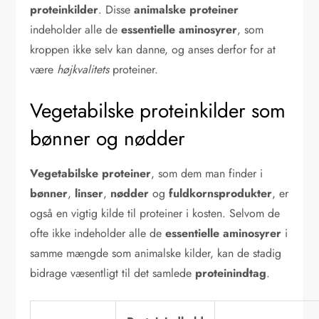
proteinkilder
. Disse
animalske proteiner
indeholder alle de
essentielle aminosyrer
, som
kroppen ikke selv kan danne, og anses derfor for at
være
højkvalitets
proteiner.
Vegetabilske proteinkilder som
bønner og nødder
Vegetabilske proteiner
, som dem man finder i
bønner
,
linser
,
nødder
og
fuldkornsprodukter
, er
også en vigtig kilde til proteiner i kosten. Selvom de
ofte ikke indeholder alle de
essentielle aminosyrer
i
samme mængde som animalske kilder, kan de stadig
bidrage væsentligt til det samlede
proteinindtag
.