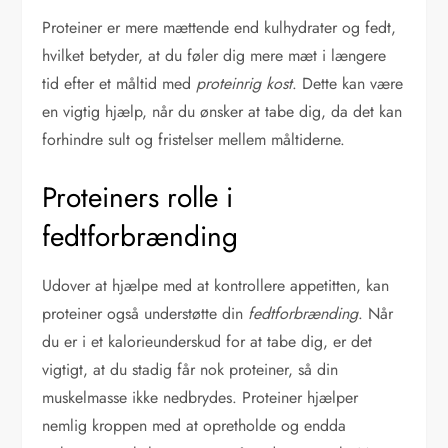
Proteiner er mere mættende end kulhydrater og fedt,
hvilket betyder, at du føler dig mere mæt i længere
tid efter et måltid med
proteinrig kost
. Dette kan være
en vigtig hjælp, når du ønsker at tabe dig, da det kan
forhindre sult og fristelser mellem måltiderne.
Proteiners rolle i
fedtforbrænding
Udover at hjælpe med at kontrollere appetitten, kan
proteiner også understøtte din
fedtforbrænding
. Når
du er i et kalorieunderskud for at tabe dig, er det
vigtigt, at du stadig får nok proteiner, så din
muskelmasse ikke nedbrydes. Proteiner hjælper
nemlig kroppen med at opretholde og endda