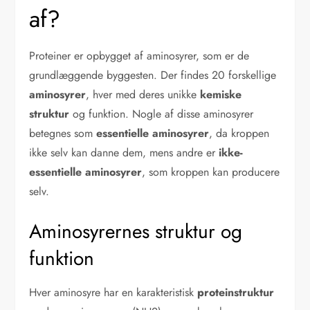
af?
Proteiner er opbygget af aminosyrer, som er de
grundlæggende byggesten. Der findes 20 forskellige
aminosyrer
, hver med deres unikke
kemiske
struktur
og funktion. Nogle af disse aminosyrer
betegnes som
essentielle aminosyrer
, da kroppen
ikke selv kan danne dem, mens andre er
ikke-
essentielle aminosyrer
, som kroppen kan producere
selv.
Aminosyrernes struktur og
funktion
Hver aminosyre har en karakteristisk
proteinstruktur