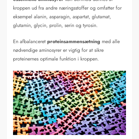
kroppen ud fra andre næringsstoffer og omfatter for
eksempel alanin, asparagin, aspartat, glutamat,
glutamin, glycin, prolin, serin og tyrosin.
En afbalanceret
proteinsammensætning
med alle
nødvendige aminosyrer er vigtig for at sikre
proteinernes optimale funktion i kroppen.