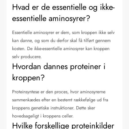
Hvad er de essentielle og ikke-
essentielle aminosyrer?
Essentielle aminosyrer er dem, som kroppen ikke selv
kan danne, og som du derfor skal få tilført gennem
kosten. De ikke-essentielle aminosyrer kan kroppen
selv producere.
Hvordan dannes proteiner i
kroppen?
Proteinsyntese er den proces, hvor aminosyrerne
sammenkædes efter en bestemt rækkefølge ud fra
kroppens genetiske instruktioner. Dette sker
hovedsageligt i kroppens celler.
Hvilke forskellige proteinkilder