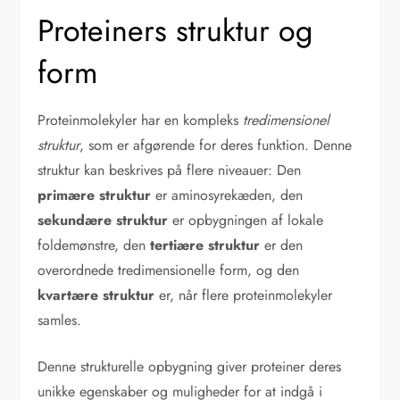
Proteiners struktur og
form
Proteinmolekyler har en kompleks
tredimensionel
struktur
, som er afgørende for deres funktion. Denne
struktur kan beskrives på flere niveauer: Den
primære struktur
er aminosyrekæden, den
sekundære struktur
er opbygningen af lokale
foldemønstre, den
tertiære struktur
er den
overordnede tredimensionelle form, og den
kvartære struktur
er, når flere proteinmolekyler
samles.
Denne strukturelle opbygning giver proteiner deres
unikke egenskaber og muligheder for at indgå i