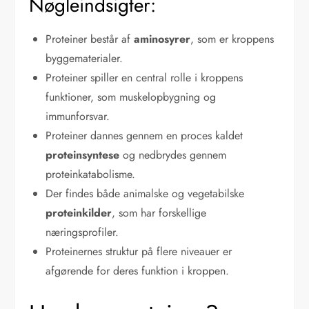
Nøgleindsigter:
Proteiner består af
aminosyrer
, som er kroppens
byggematerialer.
Proteiner spiller en central rolle i kroppens
funktioner, som muskelopbygning og
immunforsvar.
Proteiner dannes gennem en proces kaldet
proteinsyntese
og nedbrydes gennem
proteinkatabolisme.
Der findes både animalske og vegetabilske
proteinkilder
, som har forskellige
næringsprofiler.
Proteinernes struktur på flere niveauer er
afgørende for deres funktion i kroppen.