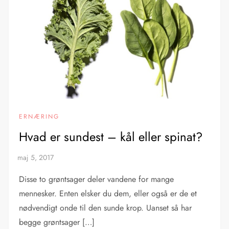
ERNÆRING
Hvad er sundest – kål eller spinat?
Disse to grøntsager deler vandene for mange
mennesker. Enten elsker du dem, eller også er de et
nødvendigt onde til den sunde krop. Uanset så har
begge grøntsager […]