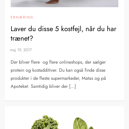
ERNÆRING
Laver du disse 5 kostfejl, når du har
trænet?
Der bliver flere og flere onlineshops, der sælger
protein og kostadditiver. Du kan også finde disse
produkter i de fleste supermarkeder, Matas og på
Apoteket. Samtidig bliver der […]