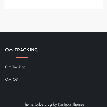
OM TRACKING
Om Tracking
OM OS
Theme Cube Blog by
Kantipur Themes