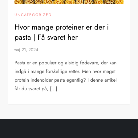
UNCATEGORIZED
Hvor mange proteiner er der i
pasta | Få svaret her
Pasta er en populær og alsidig fødevare, der kan
indgå i mange forskellige retter. Men hvor meget
protein indeholder pasta egentlig? I denne artikel
får du svaret på, […]