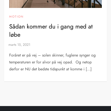
MOTION
Sådan kommer du i gang med at
løbe
Foråret er på vej – solen skinner, fuglene synger og
temperaturen er for alvor på vej opad. Og netop
derfor er NU det bedste tidspunkt at komme i […]