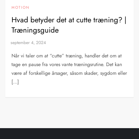
MOTION
Hvad betyder det at cutte træning? |
Træningsguide
Når vi taler om at “cutte” træning, handler det om at
tage en pause fra vores vante træningsrutine. Det kan
være af forskellige årsager, såsom skader, sygdom eller
[…]