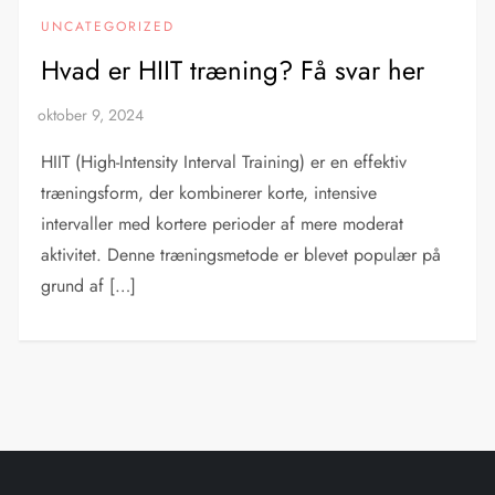
UNCATEGORIZED
Hvad er HIIT træning? Få svar her
HIIT (High-Intensity Interval Training) er en effektiv
træningsform, der kombinerer korte, intensive
intervaller med kortere perioder af mere moderat
aktivitet. Denne træningsmetode er blevet populær på
grund af […]