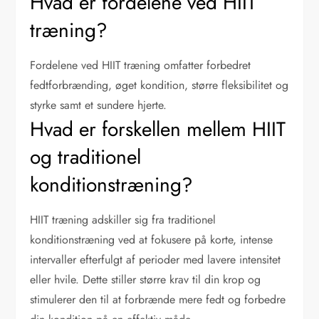
Hvad er fordelene ved HIIT
træning?
Fordelene ved HIIT træning omfatter forbedret
fedtforbrænding, øget kondition, større fleksibilitet og
styrke samt et sundere hjerte.
Hvad er forskellen mellem HIIT
og traditionel
konditionstræning?
HIIT træning adskiller sig fra traditionel
konditionstræning ved at fokusere på korte, intense
intervaller efterfulgt af perioder med lavere intensitet
eller hvile. Dette stiller større krav til din krop og
stimulerer den til at forbrænde mere fedt og forbedre