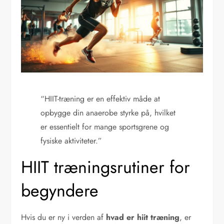
“HIIT-træning er en effektiv måde at
opbygge din anaerobe styrke på, hvilket
er essentielt for mange sportsgrene og
fysiske aktiviteter.”
HIIT træningsrutiner for
begyndere
Hvis du er ny i verden af
hvad er hiit træning
, er