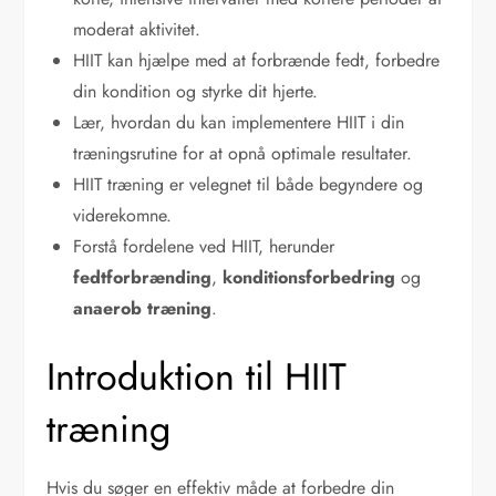
moderat aktivitet.
HIIT kan hjælpe med at forbrænde fedt, forbedre
din kondition og styrke dit hjerte.
Lær, hvordan du kan implementere HIIT i din
træningsrutine for at opnå optimale resultater.
HIIT træning er velegnet til både begyndere og
viderekomne.
Forstå fordelene ved HIIT, herunder
fedtforbrænding
,
konditionsforbedring
og
anaerob træning
.
Introduktion til HIIT
træning
Hvis du søger en effektiv måde at forbedre din