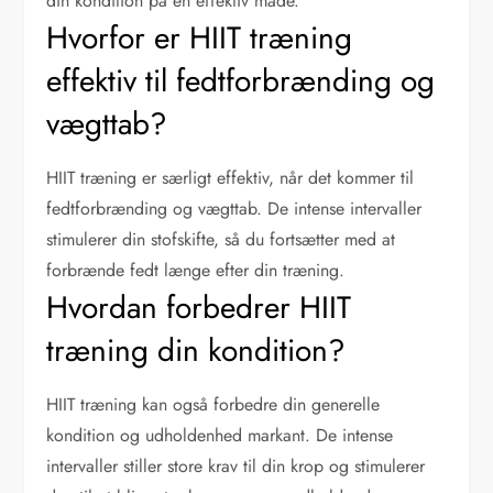
din kondition på en effektiv måde.
Hvorfor er HIIT træning
effektiv til fedtforbrænding og
vægttab?
HIIT træning er særligt effektiv, når det kommer til
fedtforbrænding og vægttab. De intense intervaller
stimulerer din stofskifte, så du fortsætter med at
forbrænde fedt længe efter din træning.
Hvordan forbedrer HIIT
træning din kondition?
HIIT træning kan også forbedre din generelle
kondition og udholdenhed markant. De intense
intervaller stiller store krav til din krop og stimulerer