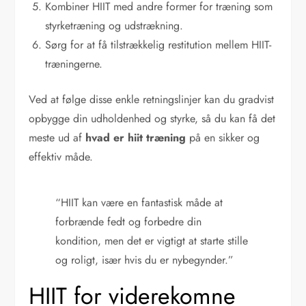
Kombiner HIIT med andre former for træning som
styrketræning og udstrækning.
Sørg for at få tilstrækkelig restitution mellem HIIT-
træningerne.
Ved at følge disse enkle retningslinjer kan du gradvist
opbygge din udholdenhed og styrke, så du kan få det
meste ud af
hvad er hiit træning
på en sikker og
effektiv måde.
“HIIT kan være en fantastisk måde at
forbrænde fedt og forbedre din
kondition, men det er vigtigt at starte stille
og roligt, især hvis du er nybegynder.”
HIIT for viderekomne