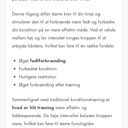
Denne tilgang stiller større krav til din krop og
stimulerer den til at forbrænde mere fedt og forbedre
din kondition på en mere effektiv måde. Ved at veksle
mellem høj og lav intensitet tvinges kroppen til at
arbejde hårdere, hvilket kan føre til en række fordele:
Øget
fedtforbrænding
Forbedret kondition
Hurtigere restitution
Øget forbrænding efter træning
Sammenlignet med traditionel konditionstræning er
hvad er hiit træning
mere effektiv og
tidsbesparende. De høje intervaller belaster kroppen
mere, hvilket kan føre til større fysiologiske