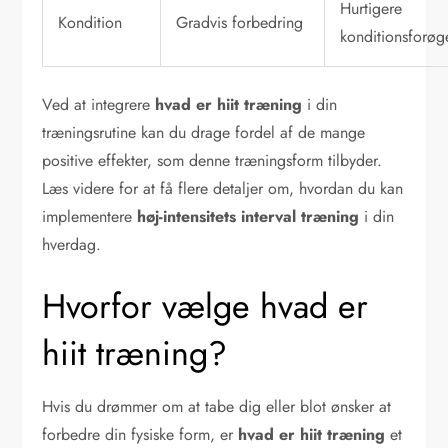
Hurtigere
Kondition
Gradvis forbedring
konditionsforøg
Ved at integrere
hvad er hiit træning
i din
træningsrutine kan du drage fordel af de mange
positive effekter, som denne træningsform tilbyder.
Læs videre for at få flere detaljer om, hvordan du kan
implementere
høj-intensitets interval træning
i din
hverdag.
Hvorfor vælge hvad er
hiit træning?
Hvis du drømmer om at tabe dig eller blot ønsker at
forbedre din fysiske form, er
hvad er hiit træning
et