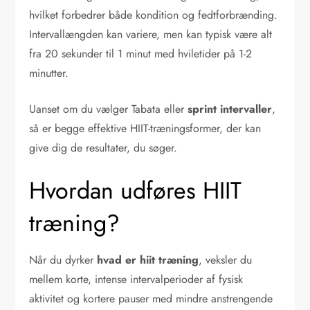
hvilket forbedrer både kondition og fedtforbrænding.
Intervallængden kan variere, men kan typisk være alt
fra 20 sekunder til 1 minut med hviletider på 1-2
minutter.
Uanset om du vælger Tabata eller
sprint intervaller
,
så er begge effektive HIIT-træningsformer, der kan
give dig de resultater, du søger.
Hvordan udføres HIIT
træning?
Når du dyrker
hvad er hiit træning
, veksler du
mellem korte, intense intervalperioder af fysisk
aktivitet og kortere pauser med mindre anstrengende