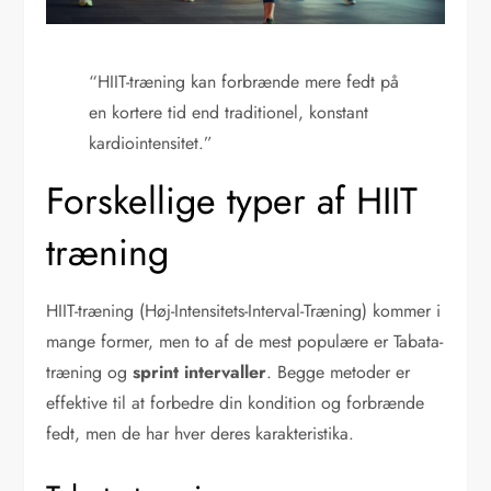
“HIIT-træning kan forbrænde mere fedt på
en kortere tid end traditionel, konstant
kardiointensitet.”
Forskellige typer af HIIT
træning
HIIT-træning (Høj-Intensitets-Interval-Træning) kommer i
mange former, men to af de mest populære er Tabata-
træning og
sprint intervaller
. Begge metoder er
effektive til at forbedre din kondition og forbrænde
fedt, men de har hver deres karakteristika.