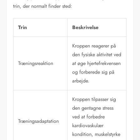
trin, der normalt finder sted:
Trin
Beskrivelse
Kroppen reagerer på
den fysiske aktivitet ved
Træningsreaktion
at øge hjertefrekvensen
og forberede sig på
arbejde.
Kroppen tilpasser sig
den gentagne stress
ved at forbedre
Træningsadaptation
kardiovaskulær
kondition, muskelstyrke