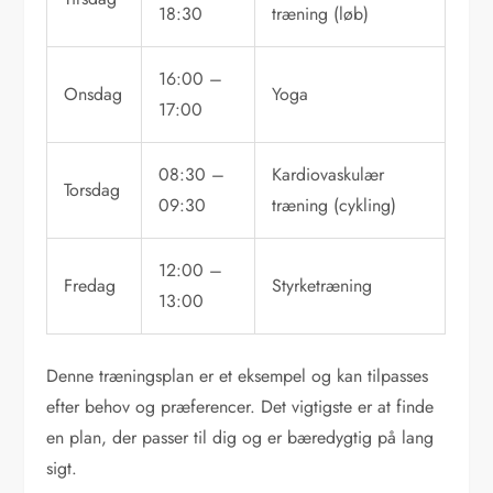
18:30
træning (løb)
16:00 –
Onsdag
Yoga
17:00
08:30 –
Kardiovaskulær
Torsdag
09:30
træning (cykling)
12:00 –
Fredag
Styrketræning
13:00
Denne træningsplan er et eksempel og kan tilpasses
efter behov og præferencer. Det vigtigste er at finde
en plan, der passer til dig og er bæredygtig på lang
sigt.