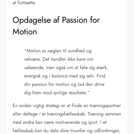
at fortsætte.
Opdagelse af Passion for
Motion
“Motion er nøglen til sundhed og
velvære. Det handler ikke bare om
udseende, men også om at føle sig stærk,
energisk og i balance med sig selv. Find
din passion for motion og lad den drive
dig frem mod synlige resultater.”
En anden vigtig strategi er at finde en træningspartner
eller deltage i et træningsfællesskab. Træning sammen
med andre kan være motiverende og sjovt. I et
fællesskab kan du dele dine triumfer og udfordringer,