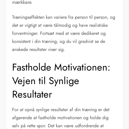
mærkbare.
Træningseffekten kan variere fra person til person, og
det er vigtigt at være tålmodig og have realistiske
forventninger. Fortsæt med at være dedikeret og
konsistent i din træning, og du vil gradvist se de
ønskede resultater viser sig.
Fastholde Motivationen:
Vejen til Synlige
Resultater
For at opnå synlige resultater af din træning er det
afgørende at fastholde motivationen og holde dig
selv på rette spor. Det kan være udfordrende at