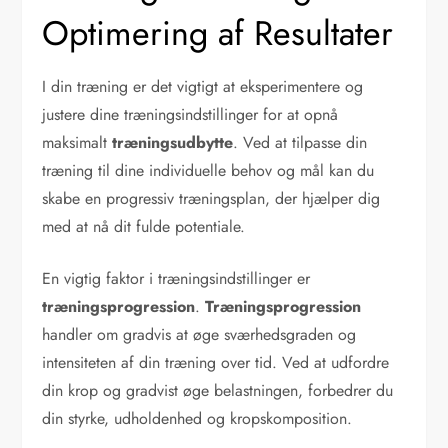
Optimering af Resultater
I din træning er det vigtigt at eksperimentere og
justere dine træningsindstillinger for at opnå
maksimalt
træningsudbytte
. Ved at tilpasse din
træning til dine individuelle behov og mål kan du
skabe en progressiv træningsplan, der hjælper dig
med at nå dit fulde potentiale.
En vigtig faktor i træningsindstillinger er
træningsprogression
.
Træningsprogression
handler om gradvis at øge sværhedsgraden og
intensiteten af din træning over tid. Ved at udfordre
din krop og gradvist øge belastningen, forbedrer du
din styrke, udholdenhed og kropskomposition.