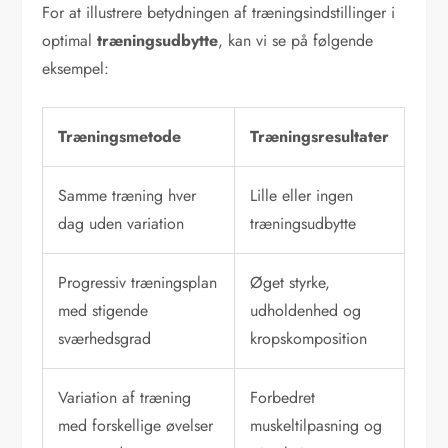
For at illustrere betydningen af træningsindstillinger i
optimal
træningsudbytte
, kan vi se på følgende
eksempel:
Træningsmetode
Træningsresultater
Samme træning hver
Lille eller ingen
dag uden variation
træningsudbytte
Progressiv træningsplan
Øget styrke,
med stigende
udholdenhed og
sværhedsgrad
kropskomposition
Variation af træning
Forbedret
med forskellige øvelser
muskeltilpasning og