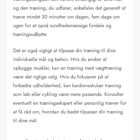
og den træning, du udfører, anbefales det generelt at
træne mindst 30 minutter om dagen, fem dage om
ugen for at opnå sundhedsmæssige fordele og
træningsudbytte.
Det er også vigtigt at tilpasse din træning til dine
individuelle mål og behov. Hvis du ønsker at
opbygge muskler, kan en træning med vægttræning
være det rigtige valg. Hvis du fokuserer på at
forbedre udholdenhed, kan kardiovaskulær træning
som løb eller cykling være mere passende. Konsulter
eventuelt en træningsekspert eller personlig træner for
at få råd om, hvordan du bedst tilpasser din træning
til dine mål.