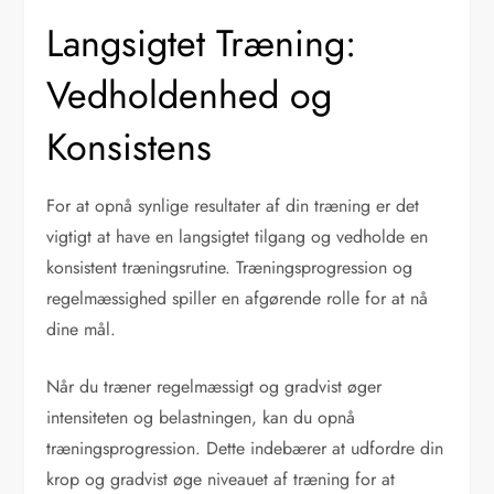
Langsigtet Træning:
Vedholdenhed og
Konsistens
For at opnå synlige resultater af din træning er det
vigtigt at have en langsigtet tilgang og vedholde en
konsistent træningsrutine. Træningsprogression og
regelmæssighed spiller en afgørende rolle for at nå
dine mål.
Når du træner regelmæssigt og gradvist øger
intensiteten og belastningen, kan du opnå
træningsprogression. Dette indebærer at udfordre din
krop og gradvist øge niveauet af træning for at