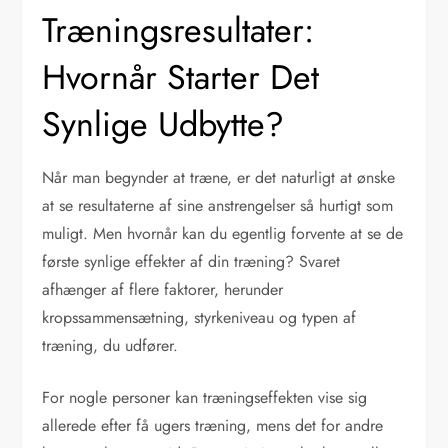
Træningsresultater:
Hvornår Starter Det
Synlige Udbytte?
Når man begynder at træne, er det naturligt at ønske
at se resultaterne af sine anstrengelser så hurtigt som
muligt. Men hvornår kan du egentlig forvente at se de
første synlige effekter af din træning? Svaret
afhænger af flere faktorer, herunder
kropssammensætning, styrkeniveau og typen af
træning, du udfører.
For nogle personer kan træningseffekten vise sig
allerede efter få ugers træning, mens det for andre