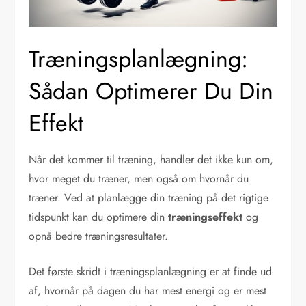
Træningsplanlægning:
Sådan Optimerer Du Din
Effekt
Når det kommer til træning, handler det ikke kun om,
hvor meget du træner, men også om hvornår du
træner. Ved at planlægge din træning på det rigtige
tidspunkt kan du optimere din
træningseffekt
og
opnå bedre træningsresultater.
Det første skridt i træningsplanlægning er at finde ud
af, hvornår på dagen du har mest energi og er mest