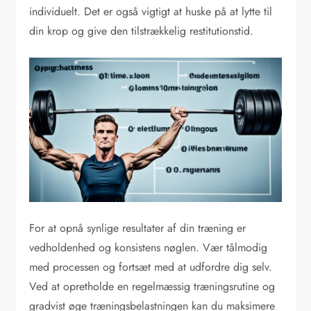
individuelt. Det er også vigtigt at huske på at lytte til
din krop og give den tilstrækkelig restitutionstid.
For at opnå synlige resultater af din træning er
vedholdenhed og konsistens nøglen. Vær tålmodig
med processen og fortsæt med at udfordre dig selv.
Ved at opretholde en regelmæssig træningsrutine og
gradvist øge træningsbelastningen kan du maksimere