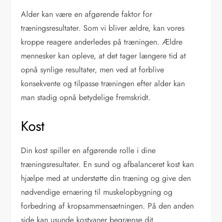
Alder kan være en afgørende faktor for
træningsresultater. Som vi bliver ældre, kan vores
kroppe reagere anderledes på træningen. Ældre
mennesker kan opleve, at det tager længere tid at
opnå synlige resultater, men ved at forblive
konsekvente og tilpasse træningen efter alder kan
man stadig opnå betydelige fremskridt.
Kost
Din kost spiller en afgørende rolle i dine
træningsresultater. En sund og afbalanceret kost kan
hjælpe med at understøtte din træning og give den
nødvendige ernæring til muskelopbygning og
forbedring af kropsammensætningen. På den anden
side kan usunde kostvaner begrænse dit