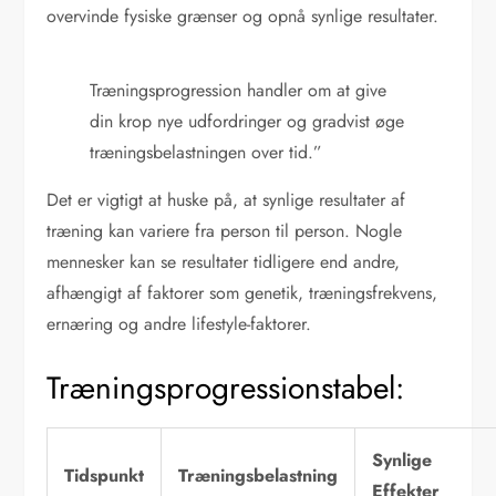
overvinde fysiske grænser og opnå synlige resultater.
Træningsprogression handler om at give
din krop nye udfordringer og gradvist øge
træningsbelastningen over tid.”
Det er vigtigt at huske på, at synlige resultater af
træning kan variere fra person til person. Nogle
mennesker kan se resultater tidligere end andre,
afhængigt af faktorer som genetik, træningsfrekvens,
ernæring og andre lifestyle-faktorer.
Træningsprogressionstabel:
Synlige
Tidspunkt
Træningsbelastning
Effekter