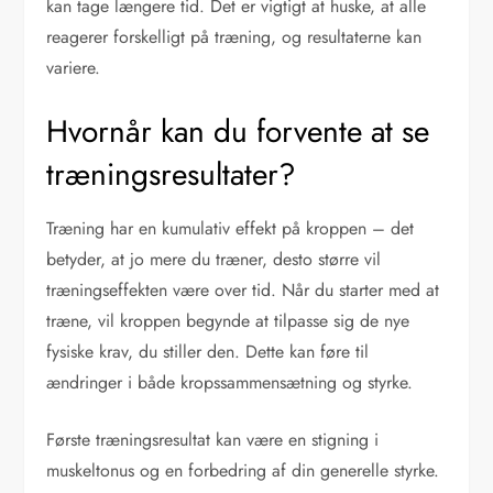
kan tage længere tid. Det er vigtigt at huske, at alle
reagerer forskelligt på træning, og resultaterne kan
variere.
Hvornår kan du forvente at se
træningsresultater?
Træning har en kumulativ effekt på kroppen – det
betyder, at jo mere du træner, desto større vil
træningseffekten være over tid. Når du starter med at
træne, vil kroppen begynde at tilpasse sig de nye
fysiske krav, du stiller den. Dette kan føre til
ændringer i både kropssammensætning og styrke.
Første træningsresultat kan være en stigning i
muskeltonus og en forbedring af din generelle styrke.