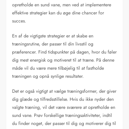
opretholde en sund vane, men ved at implementere
effektive strategier kan du øge dine chancer for
succes.
En af de vigtigste strategier er at skabe en
træningsrutine, der passer til din livsstil og
præferencer. Find tidspunkter på dagen, hvor du føler
dig mest energisk og motiveret til at træne. På denne
måde vil du være mere tilbøjelig til at fastholde
træningen og opnå synlige resultater.
Det er også vigtigt at vælge træningsformer, der giver
dig glæde og tilfredsstillelse. Hvis du ikke nyder den
valgte træning, vil det være sværere at opretholde en
sund vane. Prøv forskellige træningsaktiviteter, indtil
du finder noget, der passer til dig og motiverer dig til