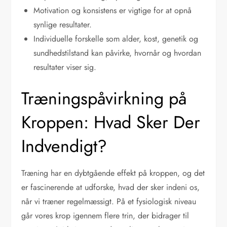
Motivation og konsistens er vigtige for at opnå
synlige resultater.
Individuelle forskelle som alder, kost, genetik og
sundhedstilstand kan påvirke, hvornår og hvordan
resultater viser sig.
Træningspåvirkning på
Kroppen: Hvad Sker Der
Indvendigt?
Træning har en dybtgående effekt på kroppen, og det
er fascinerende at udforske, hvad der sker indeni os,
når vi træner regelmæssigt. På et fysiologisk niveau
går vores krop igennem flere trin, der bidrager til