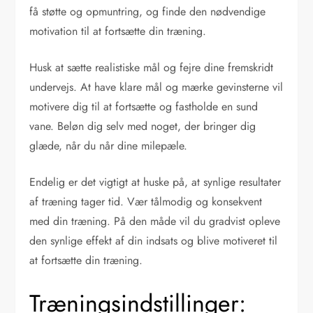
få støtte og opmuntring, og finde den nødvendige
motivation til at fortsætte din træning.
Husk at sætte realistiske mål og fejre dine fremskridt
undervejs. At have klare mål og mærke gevinsterne vil
motivere dig til at fortsætte og fastholde en sund
vane. Beløn dig selv med noget, der bringer dig
glæde, når du når dine milepæle.
Endelig er det vigtigt at huske på, at synlige resultater
af træning tager tid. Vær tålmodig og konsekvent
med din træning. På den måde vil du gradvist opleve
den synlige effekt af din indsats og blive motiveret til
at fortsætte din træning.
Træningsindstillinger: