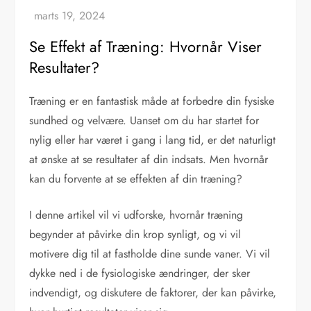
Se Effekt af Træning: Hvornår Viser
Resultater?
Træning er en fantastisk måde at forbedre din fysiske
sundhed og velvære. Uanset om du har startet for
nylig eller har været i gang i lang tid, er det naturligt
at ønske at se resultater af din indsats. Men hvornår
kan du forvente at se effekten af din træning?
I denne artikel vil vi udforske, hvornår træning
begynder at påvirke din krop synligt, og vi vil
motivere dig til at fastholde dine sunde vaner. Vi vil
dykke ned i de fysiologiske ændringer, der sker
indvendigt, og diskutere de faktorer, der kan påvirke,