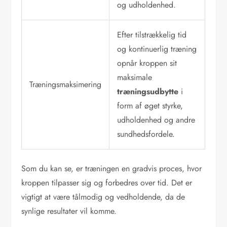
og udholdenhed.
Efter tilstrækkelig tid
og kontinuerlig træning
opnår kroppen sit
maksimale
Træningsmaksimering
træningsudbytte
i
form af øget styrke,
udholdenhed og andre
sundhedsfordele.
Som du kan se, er træningen en gradvis proces, hvor
kroppen tilpasser sig og forbedres over tid. Det er
vigtigt at være tålmodig og vedholdende, da de
synlige resultater vil komme.