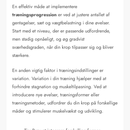
En effektiv måde at implementere
træningsprogression
er ved at justere antallet af
gentagelser, sæt og vægtbelastning i dine øvelser.
Start med et niveau, der er passende udfordrende,
men stadig opnåeligt, og øg gradvist
sværhedsgraden, når din krop tilpasser sig og bliver
stærkere.
En anden vigtig faktor i træningsindstillinger er
variation. Variation i din træning hjælper med at
forhindre stagnation og muskeltilpasning. Ved at
introducere nye øvelser, træningsformer eller
træningsmetoder, udfordrer du din krop på forskellige
måder og stimulerer muskelvækst og udvikling.