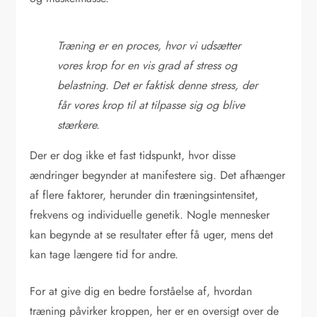
Træning er en proces, hvor vi udsætter
vores krop for en vis grad af stress og
belastning. Det er faktisk denne stress, der
får vores krop til at tilpasse sig og blive
stærkere.
Der er dog ikke et fast tidspunkt, hvor disse
ændringer begynder at manifestere sig. Det afhænger
af flere faktorer, herunder din træningsintensitet,
frekvens og individuelle genetik. Nogle mennesker
kan begynde at se resultater efter få uger, mens det
kan tage længere tid for andre.
For at give dig en bedre forståelse af, hvordan
træning påvirker kroppen, her er en oversigt over de