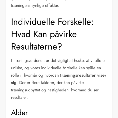
træningens synlige effekter.
Individuelle Forskelle:
Hvad Kan påvirke
Resultaterne?
I træningsverdenen er det vigtigt at huske, at vi alle er
unikke, og vores individuelle forskelle kan spille en
rolle i, hvornår og hvordan
træningsresultater viser
sig
. Der er flere faktorer, der kan påvirke
træningsudbyttet og hastigheden, hvormed du ser
resultater.
Alder