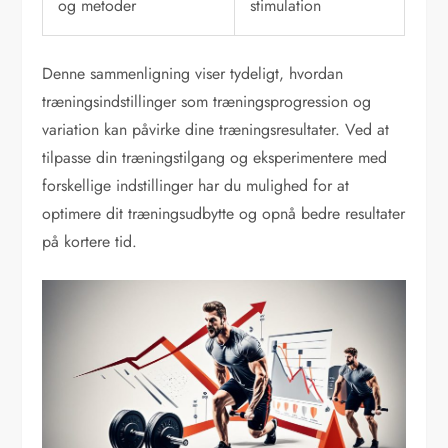
og metoder
stimulation
Denne sammenligning viser tydeligt, hvordan
træningsindstillinger som træningsprogression og
variation kan påvirke dine træningsresultater. Ved at
tilpasse din træningstilgang og eksperimentere med
forskellige indstillinger har du mulighed for at
optimere dit træningsudbytte og opnå bedre resultater
på kortere tid.