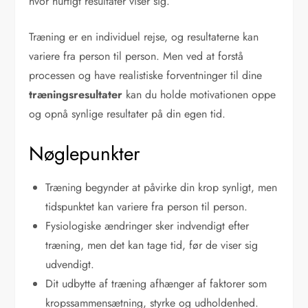
hvor hurtigt resultater viser sig.
Træning er en individuel rejse, og resultaterne kan
variere fra person til person. Men ved at forstå
processen og have realistiske forventninger til dine
træningsresultater
kan du holde motivationen oppe
og opnå synlige resultater på din egen tid.
Nøglepunkter
Træning begynder at påvirke din krop synligt, men
tidspunktet kan variere fra person til person.
Fysiologiske ændringer sker indvendigt efter
træning, men det kan tage tid, før de viser sig
udvendigt.
Dit udbytte af træning afhænger af faktorer som
kropssammensætning, styrke og udholdenhed.