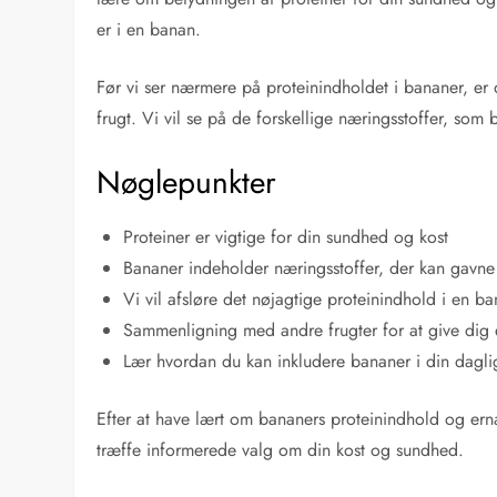
er i en banan.
Før vi ser nærmere på proteinindholdet i bananer, er 
frugt. Vi vil se på de forskellige næringsstoffer, som
Nøglepunkter
Proteiner er vigtige for din sundhed og kost
Bananer indeholder næringsstoffer, der kan gavne
Vi vil afsløre det nøjagtige proteinindhold i en b
Sammenligning med andre frugter for at give dig e
Lær hvordan du kan inkludere bananer i din dagli
Efter at have lært om bananers proteinindhold og ern
træffe informerede valg om din kost og sundhed.