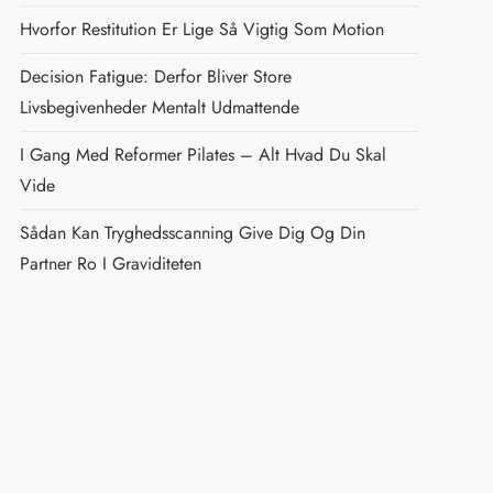
Hvorfor Restitution Er Lige Så Vigtig Som Motion
Decision Fatigue: Derfor Bliver Store
Livsbegivenheder Mentalt Udmattende
I Gang Med Reformer Pilates – Alt Hvad Du Skal
Vide
Sådan Kan Tryghedsscanning Give Dig Og Din
Partner Ro I Graviditeten