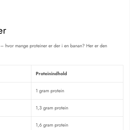
er
l – hvor mange proteiner er der i en banan? Her er den
Proteinindhold
1 gram protein
1,3 gram protein
1,6 gram protein