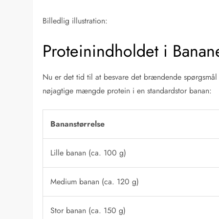
Billedlig illustration:
Proteinindholdet i Banan
Nu er det tid til at besvare det brændende spørgsmå
nøjagtige mængde protein i en standardstor banan:
Bananstørrelse
Lille banan (ca. 100 g)
Medium banan (ca. 120 g)
Stor banan (ca. 150 g)