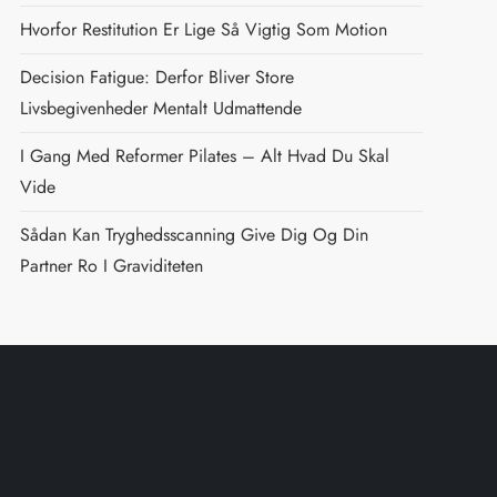
Hvorfor Restitution Er Lige Så Vigtig Som Motion
Decision Fatigue: Derfor Bliver Store
Livsbegivenheder Mentalt Udmattende
I Gang Med Reformer Pilates – Alt Hvad Du Skal
Vide
Sådan Kan Tryghedsscanning Give Dig Og Din
Partner Ro I Graviditeten