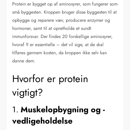
Protein er bygget op af aminosyrer, som fungerer som
små byggesten. Kroppen bruger disse byggesten til at
opbygge og reparere væv, producere enzymer og
hormoner, samt til at opretholde et sundt
immunforsvar. Der findes 20 forskellige aminosyrer,
hvoraf 9 er essentielle – det vil sige, at de skal
tilføres gennem kosten, da kroppen ikke selv kan
danne dem.
Hvorfor er protein
vigtigt?
1.
Muskelopbygning og -
vedligeholdelse