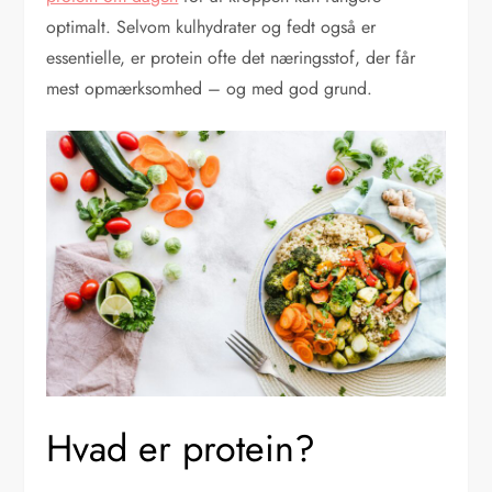
optimalt. Selvom kulhydrater og fedt også er
essentielle, er protein ofte det næringsstof, der får
mest opmærksomhed – og med god grund.
Hvad er protein?