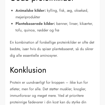
Animalske kilder:
kylling, fisk, æg, oksekød,
mejeriprodukter
Plantebaserede kilder:
bønner, linser, kikærter,
tofu, quinoa, nødder og frø
En kombination af forskellige proteinkilder er ofte det
bedste, især hvis du spiser plantebaseret, så du sikrer
dig alle essentielle aminosyrer.
Konklusion
Protein er uundværligt for kroppen – ikke kun for
atleter, men for alle. Det støtter muskler, knogler,
immunforsvar og meget mere. Ved at prioritere
proteinrige fødevarer i din kost kan du styrke din