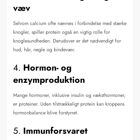
væv
Selvom calcium ofte nævnes i forbindelse med stærke
knogler, spiller protein også en vigtig rolle for
knoglesundheden. Derudover er det nødvendigt for
hud, hår, negle og bindevæv.
4.
Hormon- og
enzymproduktion
Mange hormoner, inklusive insulin og væksthormoner,
er proteiner. Uden tilstrækkeligt protein kan kroppens
hormonbalance blive forstyrret.
5.
Immunforsvaret