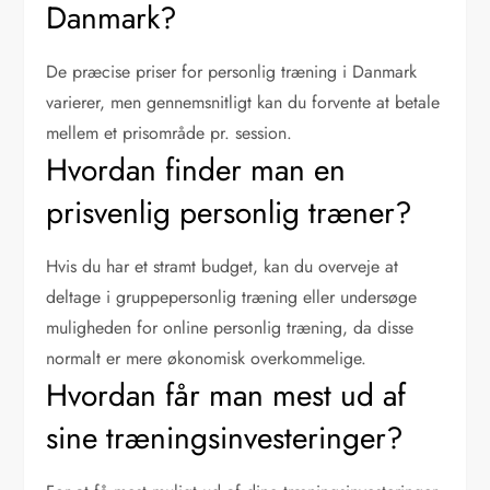
Danmark?
De præcise priser for personlig træning i Danmark
varierer, men gennemsnitligt kan du forvente at betale
mellem et prisområde pr. session.
Hvordan finder man en
prisvenlig personlig træner?
Hvis du har et stramt budget, kan du overveje at
deltage i gruppepersonlig træning eller undersøge
muligheden for online personlig træning, da disse
normalt er mere økonomisk overkommelige.
Hvordan får man mest ud af
sine træningsinvesteringer?