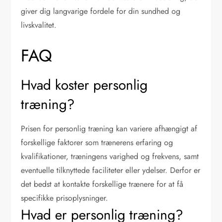
giver dig langvarige fordele for din sundhed og
livskvalitet.
FAQ
Hvad koster personlig
træning?
Prisen for personlig træning kan variere afhængigt af
forskellige faktorer som trænerens erfaring og
kvalifikationer, træningens varighed og frekvens, samt
eventuelle tilknyttede faciliteter eller ydelser. Derfor er
det bedst at kontakte forskellige trænere for at få
specifikke prisoplysninger.
Hvad er personlig træning?