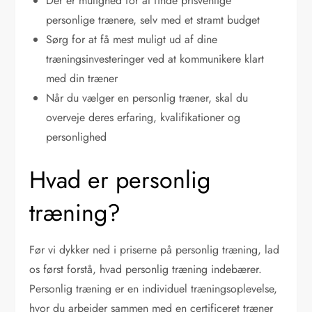
Der er mulighed for at finde prisvenlige
personlige trænere, selv med et stramt budget
Sørg for at få mest muligt ud af dine
træningsinvesteringer ved at kommunikere klart
med din træner
Når du vælger en personlig træner, skal du
overveje deres erfaring, kvalifikationer og
personlighed
Hvad er personlig
træning?
Før vi dykker ned i priserne på personlig træning, lad
os først forstå, hvad personlig træning indebærer.
Personlig træning er en individuel træningsoplevelse,
hvor du arbejder sammen med en certificeret træner