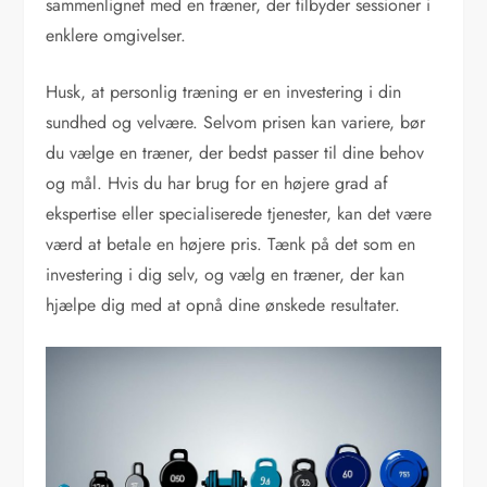
sammenlignet med en træner, der tilbyder sessioner i
enklere omgivelser.
Husk, at personlig træning er en investering i din
sundhed og velvære. Selvom prisen kan variere, bør
du vælge en træner, der bedst passer til dine behov
og mål. Hvis du har brug for en højere grad af
ekspertise eller specialiserede tjenester, kan det være
værd at betale en højere pris. Tænk på det som en
investering i dig selv, og vælg en træner, der kan
hjælpe dig med at opnå dine ønskede resultater.