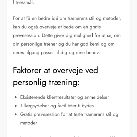
fitnessmål.
For at få en bedre idé om trænerens stil og metoder,
kan du også overveje at bede om en gratis
prøvesession. Dette giver dig mulighed for at se, om
din personlige træner og du har god kemi og om
deres tilgang passer til dig og dine behov.
Faktorer at overveje ved
personlig træning:
Eksisterende klientresultater og anmeldelser
Tillægsydelser og faciliteter tilbydes
Gratis prøvesession for at teste trænerens stil og
metoder