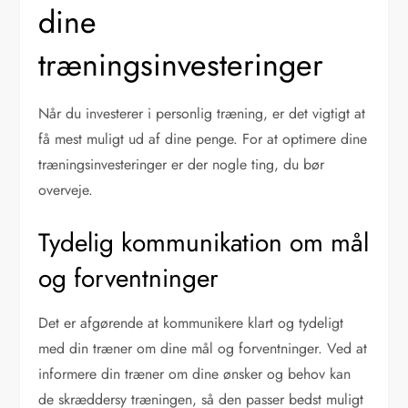
dine
træningsinvesteringer
Når du investerer i personlig træning, er det vigtigt at
få mest muligt ud af dine penge. For at optimere dine
træningsinvesteringer er der nogle ting, du bør
overveje.
Tydelig kommunikation om mål
og forventninger
Det er afgørende at kommunikere klart og tydeligt
med din træner om dine mål og forventninger. Ved at
informere din træner om dine ønsker og behov kan
de skræddersy træningen, så den passer bedst muligt