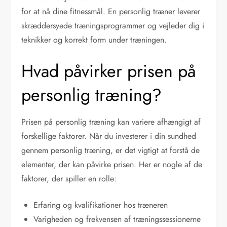
for at nå dine fitnessmål. En personlig træner leverer
skræddersyede træningsprogrammer og vejleder dig i
teknikker og korrekt form under træningen.
Hvad påvirker prisen på
personlig træning?
Prisen på personlig træning kan variere afhængigt af
forskellige faktorer. Når du investerer i din sundhed
gennem personlig træning, er det vigtigt at forstå de
elementer, der kan påvirke prisen. Her er nogle af de
faktorer, der spiller en rolle:
Erfaring og kvalifikationer hos træneren
Varigheden og frekvensen af træningssessionerne