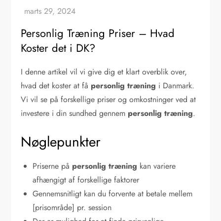
Personlig Træning Priser – Hvad
Koster det i DK?
I denne artikel vil vi give dig et klart overblik over,
hvad det koster at få
personlig træning
i Danmark.
Vi vil se på forskellige priser og omkostninger ved at
investere i din sundhed gennem
personlig træning
.
Nøglepunkter
Priserne på
personlig træning
kan variere
afhængigt af forskellige faktorer
Gennemsnitligt kan du forvente at betale mellem
[prisområde] pr. session