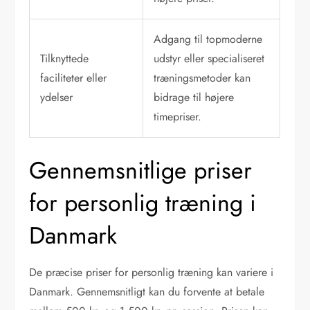
Adgang til topmoderne
Tilknyttede
udstyr eller specialiseret
faciliteter eller
træningsmetoder kan
ydelser
bidrage til højere
timepriser.
Gennemsnitlige priser
for personlig træning i
Danmark
De præcise priser for personlig træning kan variere i
Danmark. Gennemsnitligt kan du forvente at betale