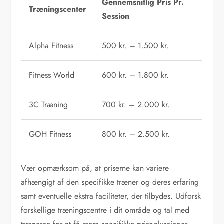
Gennemsnitlig Pris Pr.
Træningscenter
Session
Alpha Fitness
500 kr. – 1.500 kr.
Fitness World
600 kr. – 1.800 kr.
3C Træning
700 kr. – 2.000 kr.
GOH Fitness
800 kr. – 2.500 kr.
Vær opmærksom på, at priserne kan variere
afhængigt af den specifikke træner og deres erfaring
samt eventuelle ekstra faciliteter, der tilbydes. Udforsk
forskellige træningscentre i dit område og tal med