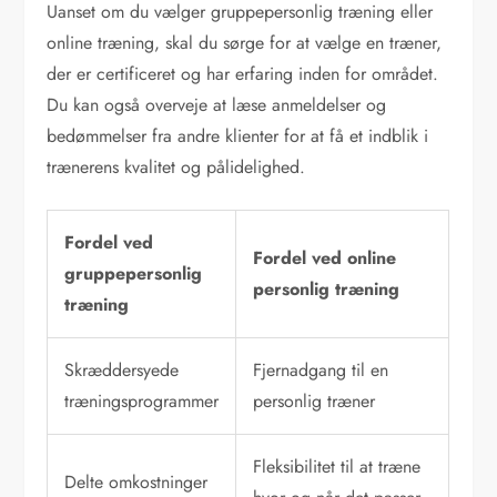
Uanset om du vælger gruppepersonlig træning eller
online træning, skal du sørge for at vælge en træner,
der er certificeret og har erfaring inden for området.
Du kan også overveje at læse anmeldelser og
bedømmelser fra andre klienter for at få et indblik i
trænerens kvalitet og pålidelighed.
Fordel ved
Fordel ved online
gruppepersonlig
personlig træning
træning
Skræddersyede
Fjernadgang til en
træningsprogrammer
personlig træner
Fleksibilitet til at træne
Delte omkostninger