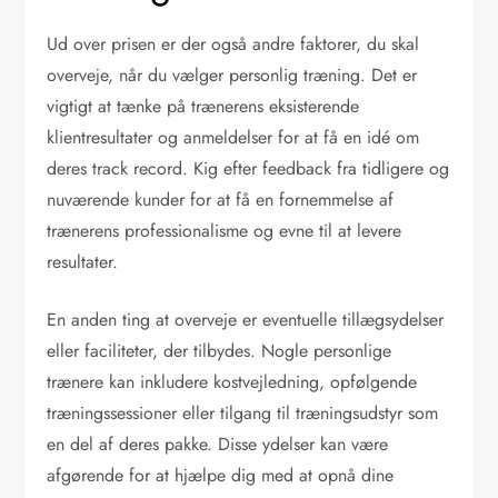
Ud over prisen er der også andre faktorer, du skal
overveje, når du vælger personlig træning. Det er
vigtigt at tænke på trænerens eksisterende
klientresultater og anmeldelser for at få en idé om
deres track record. Kig efter feedback fra tidligere og
nuværende kunder for at få en fornemmelse af
trænerens professionalisme og evne til at levere
resultater.
En anden ting at overveje er eventuelle tillægsydelser
eller faciliteter, der tilbydes. Nogle personlige
trænere kan inkludere kostvejledning, opfølgende
træningssessioner eller tilgang til træningsudstyr som
en del af deres pakke. Disse ydelser kan være
afgørende for at hjælpe dig med at opnå dine