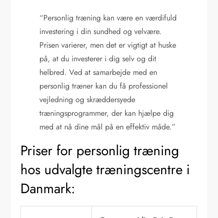
“Personlig træning kan være en værdifuld
investering i din sundhed og velvære.
Prisen varierer, men det er vigtigt at huske
på, at du investerer i dig selv og dit
helbred. Ved at samarbejde med en
personlig træner kan du få professionel
vejledning og skræddersyede
træningsprogrammer, der kan hjælpe dig
med at nå dine mål på en effektiv måde.”
Priser for personlig træning
hos udvalgte træningscentre i
Danmark: