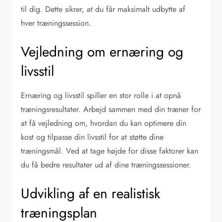
til dig. Dette sikrer, at du får maksimalt udbytte af
hver træningssession.
Vejledning om ernæring og
livsstil
Ernæring og livsstil spiller en stor rolle i at opnå
træningsresultater. Arbejd sammen med din træner for
at få vejledning om, hvordan du kan optimere din
kost og tilpasse din livsstil for at støtte dine
træningsmål. Ved at tage højde for disse faktorer kan
du få bedre resultater ud af dine træningssessioner.
Udvikling af en realistisk
træningsplan