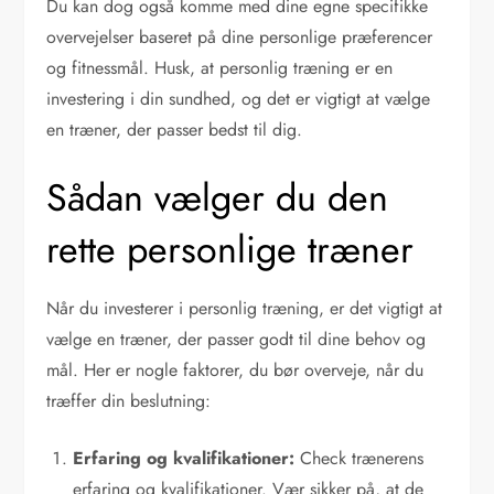
Du kan dog også komme med dine egne specifikke
overvejelser baseret på dine personlige præferencer
og fitnessmål. Husk, at personlig træning er en
investering i din sundhed, og det er vigtigt at vælge
en træner, der passer bedst til dig.
Sådan vælger du den
rette personlige træner
Når du investerer i personlig træning, er det vigtigt at
vælge en træner, der passer godt til dine behov og
mål. Her er nogle faktorer, du bør overveje, når du
træffer din beslutning:
Erfaring og kvalifikationer:
Check trænerens
erfaring og kvalifikationer. Vær sikker på, at de