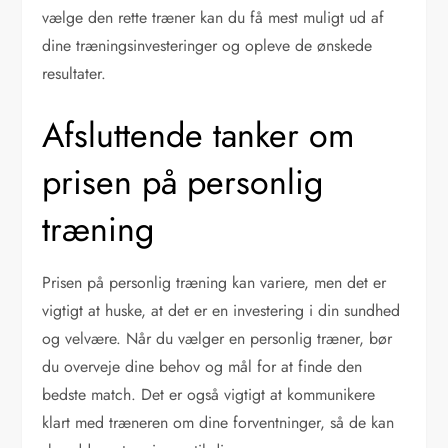
vælge den rette træner kan du få mest muligt ud af
dine træningsinvesteringer og opleve de ønskede
resultater.
Afsluttende tanker om
prisen på personlig
træning
Prisen på personlig træning kan variere, men det er
vigtigt at huske, at det er en investering i din sundhed
og velvære. Når du vælger en personlig træner, bør
du overveje dine behov og mål for at finde den
bedste match. Det er også vigtigt at kommunikere
klart med træneren om dine forventninger, så de kan