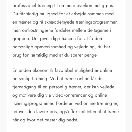
professionel træning til en mere overkommelig pris.
Du får stadig mulighed for at arbejde sammen med
en træner og få skræddersyede træningsprogrammer,
men omkostningerne fordeles mellem deltagerne i
gruppen. Det giver dig chancen for at få den
personlige opmærksomhed og vejledning, du har
brug for, samtidig med at du sparer penge.
En anden økonomisk favorabel mulighed er online
personlig træning. Ved at træne online får du
fjernadgang til en personlig træner, der kan vejlede
og motivere dig via videokonferencer og online
træningsprogrammer. Fordelen ved online træning er,
udover den lavere pris, også fleksibiliteten til at træne
når og hvor det passer dig bedst.