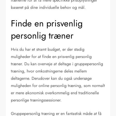
trænerne for at få mere specifikke prisoplysninger
baseret på dine individuelle behov og mål.
Finde en prisvenlig
personlig træner
Hvis du har et stramt budget, er der stadig
muligheder for at finde en prisvenlig personlig
træner. Du kan overveje at deltage i gruppepersonlig
træning, hvor omkostningerne deles mellem
deltagerne. Derudover kan du også undersøge
muligheden for online personlig træning, som normalt
er mere økonomisk overkommelig end traditionelle
personlige træningssessioner.
Gruppepersonlig træning er en fantastisk måde at få