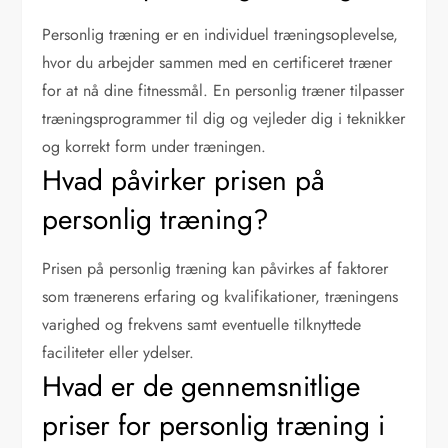
Personlig træning er en individuel træningsoplevelse,
hvor du arbejder sammen med en certificeret træner
for at nå dine fitnessmål. En personlig træner tilpasser
træningsprogrammer til dig og vejleder dig i teknikker
og korrekt form under træningen.
Hvad påvirker prisen på
personlig træning?
Prisen på personlig træning kan påvirkes af faktorer
som trænerens erfaring og kvalifikationer, træningens
varighed og frekvens samt eventuelle tilknyttede
faciliteter eller ydelser.
Hvad er de gennemsnitlige
priser for personlig træning i