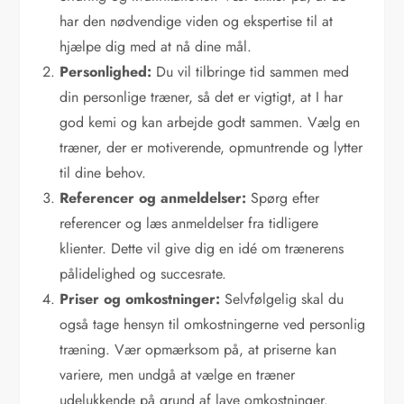
har den nødvendige viden og ekspertise til at
hjælpe dig med at nå dine mål.
Personlighed:
Du vil tilbringe tid sammen med
din personlige træner, så det er vigtigt, at I har
god kemi og kan arbejde godt sammen. Vælg en
træner, der er motiverende, opmuntrende og lytter
til dine behov.
Referencer og anmeldelser:
Spørg efter
referencer og læs anmeldelser fra tidligere
klienter. Dette vil give dig en idé om trænerens
pålidelighed og succesrate.
Priser og omkostninger:
Selvfølgelig skal du
også tage hensyn til omkostningerne ved personlig
træning. Vær opmærksom på, at priserne kan
variere, men undgå at vælge en træner
udelukkende på grund af lave omkostninger.