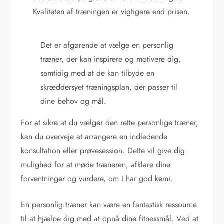
Kvaliteten af træningen er vigtigere end prisen.
Det er afgørende at vælge en personlig
træner, der kan inspirere og motivere dig,
samtidig med at de kan tilbyde en
skræddersyet træningsplan, der passer til
dine behov og mål.
For at sikre at du vælger den rette personlige træner,
kan du overveje at arrangere en indledende
konsultation eller prøvesession. Dette vil give dig
mulighed for at møde træneren, afklare dine
forventninger og vurdere, om I har god kemi.
En personlig træner kan være en fantastisk ressource
til at hjælpe dig med at opnå dine fitnessmål. Ved at