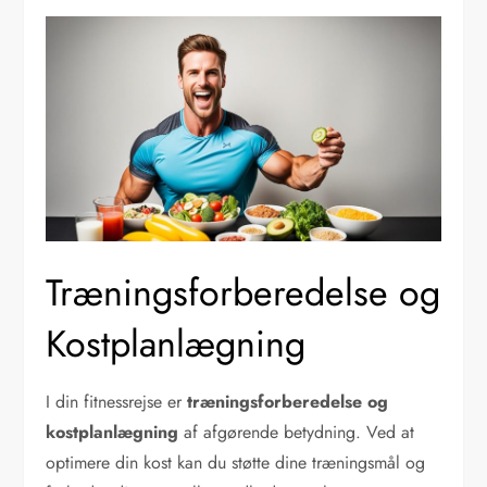
Træningsforberedelse og
Kostplanlægning
I din fitnessrejse er
træningsforberedelse og
kostplanlægning
af afgørende betydning. Ved at
optimere din kost kan du støtte dine træningsmål og