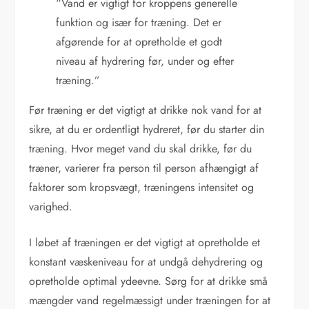
“Vand er vigtigt for kroppens generelle
funktion og især for træning. Det er
afgørende for at opretholde et godt
niveau af hydrering før, under og efter
træning.”
Før træning er det vigtigt at drikke nok vand for at
sikre, at du er ordentligt hydreret, før du starter din
træning. Hvor meget vand du skal drikke, før du
træner, varierer fra person til person afhængigt af
faktorer som kropsvægt, træningens intensitet og
varighed.
I løbet af træningen er det vigtigt at opretholde et
konstant væskeniveau for at undgå dehydrering og
opretholde optimal ydeevne. Sørg for at drikke små
mængder vand regelmæssigt under træningen for at