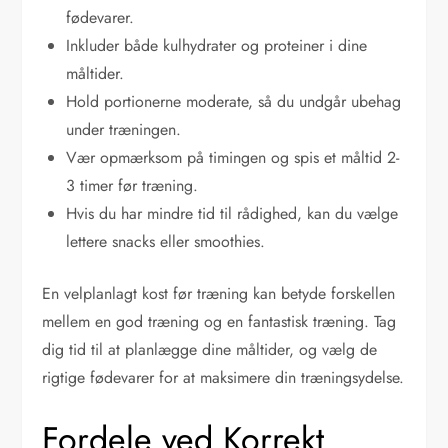
fødevarer.
Inkluder både kulhydrater og proteiner i dine
måltider.
Hold portionerne moderate, så du undgår ubehag
under træningen.
Vær opmærksom på timingen og spis et måltid 2-
3 timer før træning.
Hvis du har mindre tid til rådighed, kan du vælge
lettere snacks eller smoothies.
En velplanlagt kost før træning kan betyde forskellen
mellem en god træning og en fantastisk træning. Tag
dig tid til at planlægge dine måltider, og vælg de
rigtige fødevarer for at maksimere din træningsydelse.
Fordele ved Korrekt