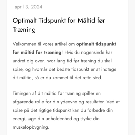
Optimalt Tidspunkt for Måltid før
Træning
Velkommen til vores artikel om
optimalt tidspunkt
for måltid før træning
! Hvis du nogensinde har
undret dig over, hvor lang tid før træning du skal
spise, og hvornår det bedste tidspunkt er at indtage
dit måltid, så er du kommet til det rette sted.
Timingen af dit måltid før træning spiller en
afgørende rolle for din ydeevne og resultater. Ved at
spise på det rigtige tidspunkt kan du forbedre din
energi, øge din udholdenhed og styrke din
muskelopbygning.