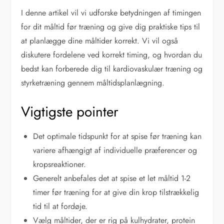
I denne artikel vil vi udforske betydningen af timingen
for dit måltid før træning og give dig praktiske tips til
at planlægge dine måltider korrekt. Vi vil også
diskutere fordelene ved korrekt timing, og hvordan du
bedst kan forberede dig til kardiovaskulær træning og
styrketræning gennem måltidsplanlægning.
Vigtigste pointer
Det optimale tidspunkt for at spise før træning kan
variere afhængigt af individuelle præferencer og
kropsreaktioner.
Generelt anbefales det at spise et let måltid 1-2
timer før træning for at give din krop tilstrækkelig
tid til at fordøje.
Vælg måltider, der er rig på kulhydrater, protein