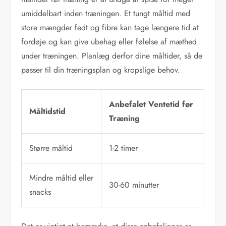
umiddelbart inden træningen. Et tungt måltid med
store mængder fedt og fibre kan tage længere tid at
fordøje og kan give ubehag eller følelse af mæthed
under træningen. Planlæg derfor dine måltider, så de
passer til din træningsplan og kropslige behov.
Anbefalet Ventetid før
Måltidstid
Træning
Større måltid
1-2 timer
Mindre måltid eller
30-60 minutter
snacks