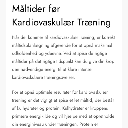
Måltider før
Kardiovaskulær Træning
Når det kommer til kardiovaskulær træning, er korrekt
måltidsplanlægning afgørende for at opnå maksimal
udholdenhed og ydeevne. Ved at spise de rigtige
måltider på det rigtige tidspunkt kan du give din krop
den nødvendige energi til at klare intense
kardiovaskulære træningsøvelser.
For at opnå optimale resultater før kardiovaskulær
træning er det vigtigt at spise et let måltid, der består
af kulhydrater og protein. Kulhydrater er kroppens
primære energikilde og vil hjælpe med at opretholde
din energiniveau under træningen. Protein er