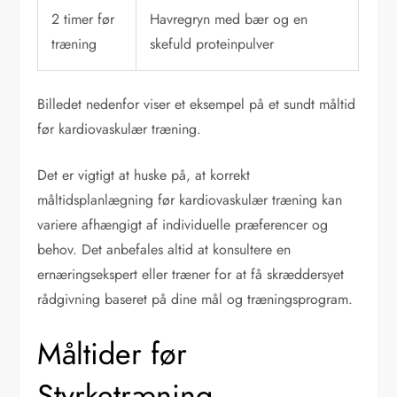
2 timer før
Havregryn med bær og en
træning
skefuld proteinpulver
Billedet nedenfor viser et eksempel på et sundt måltid
før kardiovaskulær træning.
Det er vigtigt at huske på, at korrekt
måltidsplanlægning før kardiovaskulær træning kan
variere afhængigt af individuelle præferencer og
behov. Det anbefales altid at konsultere en
ernæringsekspert eller træner for at få skræddersyet
rådgivning baseret på dine mål og træningsprogram.
Måltider før
Styrketræning