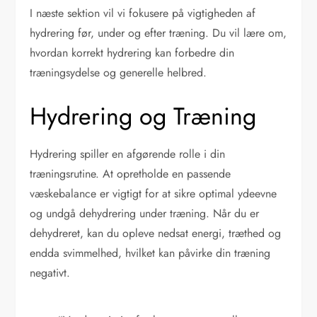
I næste sektion vil vi fokusere på vigtigheden af
hydrering før, under og efter træning. Du vil lære om,
hvordan korrekt hydrering kan forbedre din
træningsydelse og generelle helbred.
Hydrering og Træning
Hydrering spiller en afgørende rolle i din
træningsrutine. At opretholde en passende
væskebalance er vigtigt for at sikre optimal ydeevne
og undgå dehydrering under træning. Når du er
dehydreret, kan du opleve nedsat energi, træthed og
endda svimmelhed, hvilket kan påvirke din træning
negativt.