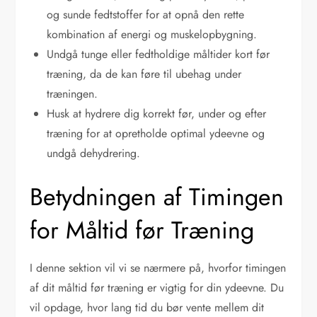
og sunde fedtstoffer for at opnå den rette
kombination af energi og muskelopbygning.
Undgå tunge eller fedtholdige måltider kort før
træning, da de kan føre til ubehag under
træningen.
Husk at hydrere dig korrekt før, under og efter
træning for at opretholde optimal ydeevne og
undgå dehydrering.
Betydningen af Timingen
for Måltid før Træning
I denne sektion vil vi se nærmere på, hvorfor timingen
af dit måltid før træning er vigtig for din ydeevne. Du
vil opdage, hvor lang tid du bør vente mellem dit