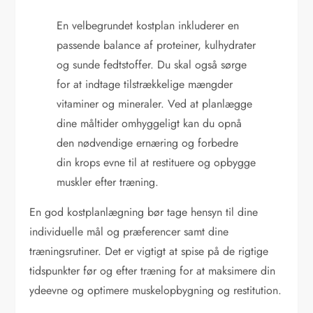
En velbegrundet kostplan inkluderer en
passende balance af proteiner, kulhydrater
og sunde fedtstoffer. Du skal også sørge
for at indtage tilstrækkelige mængder
vitaminer og mineraler. Ved at planlægge
dine måltider omhyggeligt kan du opnå
den nødvendige ernæring og forbedre
din krops evne til at restituere og opbygge
muskler efter træning.
En god kostplanlægning bør tage hensyn til dine
individuelle mål og præferencer samt dine
træningsrutiner. Det er vigtigt at spise på de rigtige
tidspunkter før og efter træning for at maksimere din
ydeevne og optimere muskelopbygning og restitution.