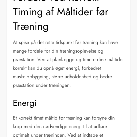
Timing af Måltider før
Træning
At spise på det rette tidspunkt før træning kan have
mange fordele for din træningsoplevelse og
præstation. Ved at planlægge og timere dine måltider
korrekt kan du opnå øget energi, forbedret
muskelopbygning, større udholdenhed og bedre
præstation under træningen.
Energi
Et korrekt timet måltid før træning kan forsyne din
krop med den nødvendige energi til at udføre
optimalt under træningen. Ved at indtage et