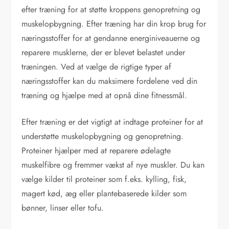
efter træning for at støtte kroppens genopretning og
muskelopbygning. Efter træning har din krop brug for
næringsstoffer for at gendanne energiniveauerne og
reparere musklerne, der er blevet belastet under
træningen. Ved at vælge de rigtige typer af
næringsstoffer kan du maksimere fordelene ved din
træning og hjælpe med at opnå dine fitnessmål.
Efter træning er det vigtigt at indtage proteiner for at
understøtte muskelopbygning og genopretning.
Proteiner hjælper med at reparere ødelagte
muskelfibre og fremmer vækst af nye muskler. Du kan
vælge kilder til proteiner som f.eks. kylling, fisk,
magert kød, æg eller plantebaserede kilder som
bønner, linser eller tofu.