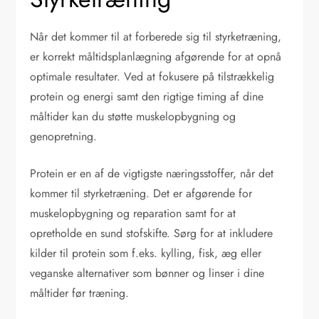
Når det kommer til at forberede sig til styrketræning,
er korrekt måltidsplanlægning afgørende for at opnå
optimale resultater. Ved at fokusere på tilstrækkelig
protein og energi samt den rigtige timing af dine
måltider kan du støtte muskelopbygning og
genopretning.
Protein er en af de vigtigste næringsstoffer, når det
kommer til styrketræning. Det er afgørende for
muskelopbygning og reparation samt for at
opretholde en sund stofskifte. Sørg for at inkludere
kilder til protein som f.eks. kylling, fisk, æg eller
veganske alternativer som bønner og linser i dine
måltider før træning.