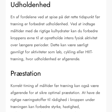
Udholdenhed
En af fordelene ved at spise på det rette tidspunkt før
træning er forbedret udholdenhed. Ved at indtage
måltider med de rigtige kulhydrater kan du forbedre
kroppens evne til at opretholde intens fysisk aktivitet
over længere perioder. Dette kan være særligt
gavnligt for aktiviteter som løb, cykling eller HIIT-
træning, hvor udholdenhed er afgørende.
Præstation
Korrekt timing af måltider før træning kan også være
afgørende for at sikre optimal præstation. At have de
rigtige næringsstoffer til rådighed i kroppen under
træningen kan forbedre styrke, hastighed,