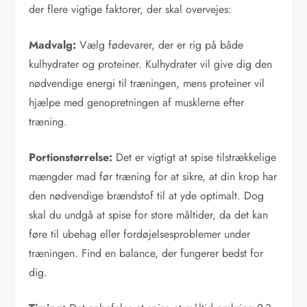
der flere vigtige faktorer, der skal overvejes:
Madvalg:
Vælg fødevarer, der er rig på både
kulhydrater og proteiner. Kulhydrater vil give dig den
nødvendige energi til træningen, mens proteiner vil
hjælpe med genopretningen af musklerne efter
træning.
Portionstørrelse:
Det er vigtigt at spise tilstrækkelige
mængder mad før træning for at sikre, at din krop har
den nødvendige brændstof til at yde optimalt. Dog
skal du undgå at spise for store måltider, da det kan
føre til ubehag eller fordøjelsesproblemer under
træningen. Find en balance, der fungerer bedst for
dig.