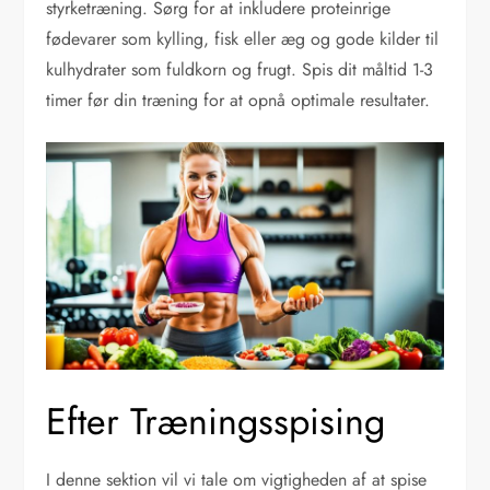
styrketræning. Sørg for at inkludere proteinrige
fødevarer som kylling, fisk eller æg og gode kilder til
kulhydrater som fuldkorn og frugt. Spis dit måltid 1-3
timer før din træning for at opnå optimale resultater.
Efter Træningsspising
I denne sektion vil vi tale om vigtigheden af at spise