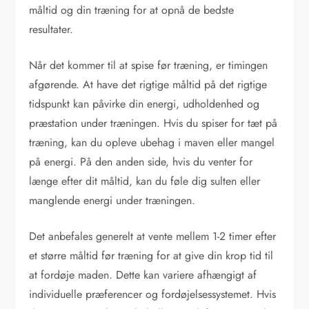
måltid og din træning for at opnå de bedste
resultater.
Når det kommer til at spise før træning, er timingen
afgørende. At have det rigtige måltid på det rigtige
tidspunkt kan påvirke din energi, udholdenhed og
præstation under træningen. Hvis du spiser for tæt på
træning, kan du opleve ubehag i maven eller mangel
på energi. På den anden side, hvis du venter for
længe efter dit måltid, kan du føle dig sulten eller
manglende energi under træningen.
Det anbefales generelt at vente mellem 1-2 timer efter
et større måltid før træning for at give din krop tid til
at fordøje maden. Dette kan variere afhængigt af
individuelle præferencer og fordøjelsessystemet. Hvis