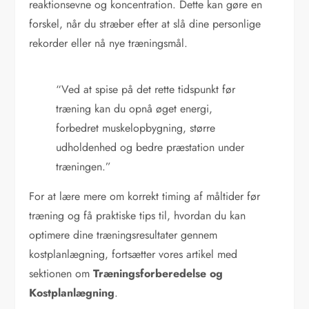
reaktionsevne og koncentration. Dette kan gøre en
forskel, når du stræber efter at slå dine personlige
rekorder eller nå nye træningsmål.
“Ved at spise på det rette tidspunkt før
træning kan du opnå øget energi,
forbedret muskelopbygning, større
udholdenhed og bedre præstation under
træningen.”
For at lære mere om korrekt timing af måltider før
træning og få praktiske tips til, hvordan du kan
optimere dine træningsresultater gennem
kostplanlægning, fortsætter vores artikel med
sektionen om
Træningsforberedelse og
Kostplanlægning
.