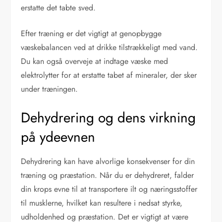
erstatte det tabte sved.
Efter træning er det vigtigt at genopbygge
væskebalancen ved at drikke tilstrækkeligt med vand.
Du kan også overveje at indtage væske med
elektrolytter for at erstatte tabet af mineraler, der sker
under træningen.
Dehydrering og dens virkning
på ydeevnen
Dehydrering kan have alvorlige konsekvenser for din
træning og præstation. Når du er dehydreret, falder
din krops evne til at transportere ilt og næringsstoffer
til musklerne, hvilket kan resultere i nedsat styrke,
udholdenhed og præstation. Det er vigtigt at være