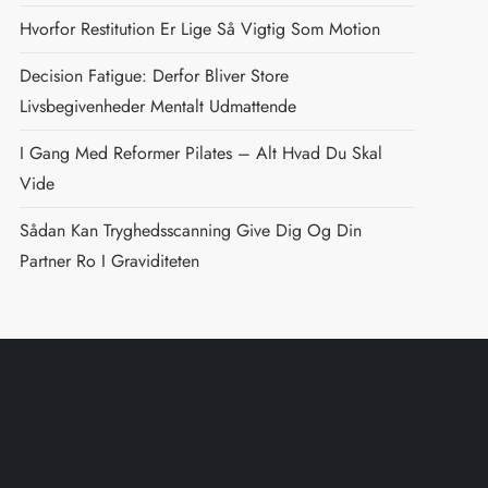
Hvorfor Restitution Er Lige Så Vigtig Som Motion
Decision Fatigue: Derfor Bliver Store
Livsbegivenheder Mentalt Udmattende
I Gang Med Reformer Pilates – Alt Hvad Du Skal
Vide
Sådan Kan Tryghedsscanning Give Dig Og Din
Partner Ro I Graviditeten