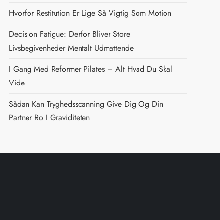
Hvorfor Restitution Er Lige Så Vigtig Som Motion
Decision Fatigue: Derfor Bliver Store
Livsbegivenheder Mentalt Udmattende
I Gang Med Reformer Pilates – Alt Hvad Du Skal
Vide
Sådan Kan Tryghedsscanning Give Dig Og Din
Partner Ro I Graviditeten