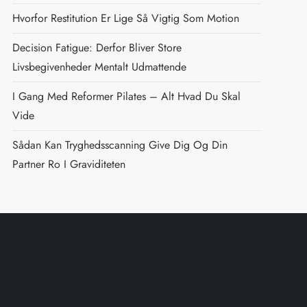
Hvorfor Restitution Er Lige Så Vigtig Som Motion
Decision Fatigue: Derfor Bliver Store
Livsbegivenheder Mentalt Udmattende
I Gang Med Reformer Pilates – Alt Hvad Du Skal
Vide
Sådan Kan Tryghedsscanning Give Dig Og Din
Partner Ro I Graviditeten