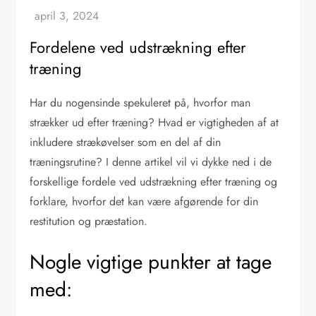
Fordelene ved udstrækning efter
træning
Har du nogensinde spekuleret på, hvorfor man
strækker ud efter træning? Hvad er vigtigheden af at
inkludere strækøvelser som en del af din
træningsrutine? I denne artikel vil vi dykke ned i de
forskellige fordele ved udstrækning efter træning og
forklare, hvorfor det kan være afgørende for din
restitution og præstation.
Nogle vigtige punkter at tage
med: