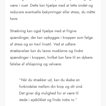
være i nuet. Dette kan hjælpe med at lette sindet og
reducere eventuelle bekymringer eller stress, du måtte
have.
Strækning kan også hjælpe med at frigive
spændinger, der kan opbygges i kroppen som følge
af stress og en travl livsstil. Ved at udføre
strækøvelser kan du løsne musklerne og lindre
spændinger i kroppen, hvilket kan føre til en dybere
følelse af afslapning og velvære.
“Når du strækker ud, kan du skabe en
forbindelse mellem din krop og dit sind.
Det giver dig mulighed for at være til
stede i øjeblikket og finde indre ro.”