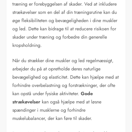
træning er forebyggelsen af skader. Ved at inkludere
strækøvelser som en del af din træningsrutine kan du
øge fleksibiliteten og bevægeligheden i dine muskler
og led. Dette kan bidrage til at reducere risikoen for
skader under træning og forbedre din generelle
kropsholdning.
Når du strækker dine muskler og led regelmæssigt,
arbejder du på at opretholde deres naturlige
bevægelighed og elasticitet. Dette kan hjælpe med at
forhindre overbelastning og forstrækninger, der ofte
kan opstå under fysiske aktiviteter.
Gode
strækøvelser
kan også hjælpe med at løsne
spændinger i musklerne og forhindre
muskelubalancer, der kan føre til skader.