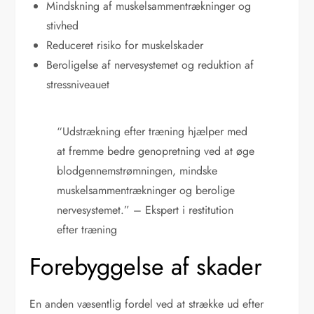
Mindskning af muskelsammentrækninger og
stivhed
Reduceret risiko for muskelskader
Beroligelse af nervesystemet og reduktion af
stressniveauet
“Udstrækning efter træning hjælper med
at fremme bedre genopretning ved at øge
blodgennemstrømningen, mindske
muskelsammentrækninger og berolige
nervesystemet.” – Ekspert i restitution
efter træning
Forebyggelse af skader
En anden væsentlig fordel ved at strække ud efter