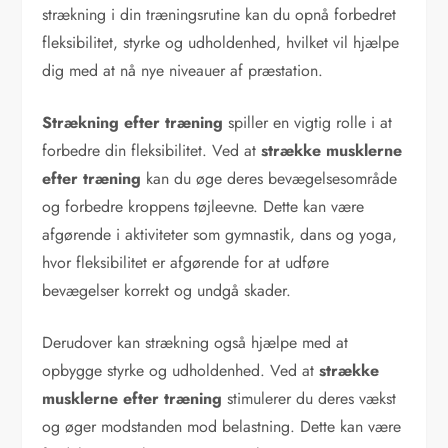
strækning i din træningsrutine kan du opnå forbedret
fleksibilitet, styrke og udholdenhed, hvilket vil hjælpe
dig med at nå nye niveauer af præstation.
Strækning efter træning
spiller en vigtig rolle i at
forbedre din fleksibilitet. Ved at
strække musklerne
efter træning
kan du øge deres bevægelsesområde
og forbedre kroppens tøjleevne. Dette kan være
afgørende i aktiviteter som gymnastik, dans og yoga,
hvor fleksibilitet er afgørende for at udføre
bevægelser korrekt og undgå skader.
Derudover kan strækning også hjælpe med at
opbygge styrke og udholdenhed. Ved at
strække
musklerne efter træning
stimulerer du deres vækst
og øger modstanden mod belastning. Dette kan være