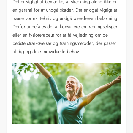
Det er vigtigt at bemærke, at strækning alene ikke er
en garanti for at undgå skader. Det er også vigtigt at
træne korrekt teknik og undgå overdreven belastning.
Derfor anbefales det at konsultere en træningsekspert
eller en fysioterapeut for at få vejledning om de
bedste strækøvelser og træningsmetoder, der passer
til dig og dine individuelle behov.