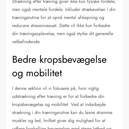
Strækning efter træning giver ikke kun fysiske fordele,
men også mentale fordele. Inkluder strækøvelser i din
træningsrutine for at opnå mental afslapning og
reducere stressniveauet. Dette vil ikke kun forbedre
din træningsoplevelse, men også styrke dit generelle
velbefindende.
Bedre kropsbevægelse
og mobilitet
I denne sektion vil vi fokusere på, hvor vigtig
udstrækning efter træning er for at forbedre din
kropsbevægelse og mobilitet. Ved at indarbejde
strækning i din træningsrutine kan du løsne stramme
muskler og led, hvilket giver dig mulighed for at
udføre forskellige bevægelser med større lethed og