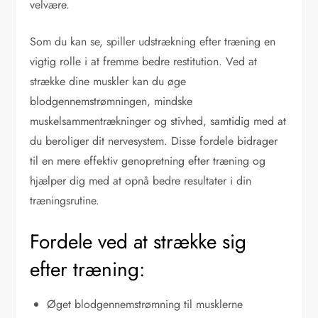
velvære.
Som du kan se, spiller udstrækning efter træning en
vigtig rolle i at fremme bedre restitution. Ved at
strække dine muskler kan du øge
blodgennemstrømningen, mindske
muskelsammentrækninger og stivhed, samtidig med at
du beroliger dit nervesystem. Disse fordele bidrager
til en mere effektiv genopretning efter træning og
hjælper dig med at opnå bedre resultater i din
træningsrutine.
Fordele ved at strække sig
efter træning:
Øget blodgennemstrømning til musklerne