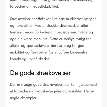
forbedrer din kropsfleksibilitet.
Strækøvelser er effektive til at øge musklernes længde
og fleksibilitet. Ved at strække dine muskler efter
træning kan du forbedre din bevægelsesområde og
øge din krops mobilitet. Dette er særligt nyttigt for
atleter og sportsudøvere, der har brug for god
mobilitet og fleksibilitet for at udføre bevægelser
korrekt og undgå skader.
De gode strækøvelser
Der er mange gode strækøvelser, der kan hjælpe med
at forbedre din kropsbevægelse og mobilitet. Her er
nogle eksempler: