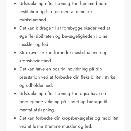
Udstrækning efter træning kan fremme bedre
restitution og hjælpe med at mindske
muskelømhed.
Det kan bidrage til at forebygge skader ved at
øge fleksibiliteten og bevægeligheden i dine
muskler og led.
Strækøvelser kan forbedre muskelbalance og
kropsbevidsthed.
Det kan have en positiv indvirkning på din
præstation ved at forbedre din fleksibilitet, styrke
og udholdenhed.
Udstrækning efter træning kan også have en
beroligende virkning på sindet og bidrage til
mental afslapning.
Det kan forbedre din kropsbevægelse og mobilitet
ved at løsne stramme muskler og led.