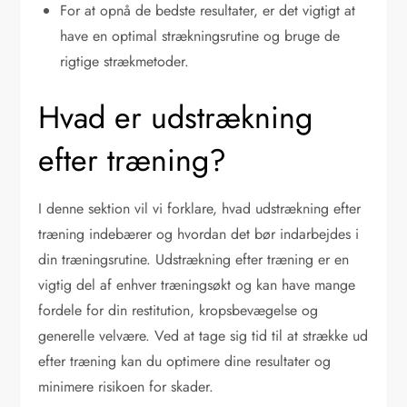
For at opnå de bedste resultater, er det vigtigt at
have en optimal strækningsrutine og bruge de
rigtige strækmetoder.
Hvad er udstrækning
efter træning?
I denne sektion vil vi forklare, hvad udstrækning efter
træning indebærer og hvordan det bør indarbejdes i
din træningsrutine. Udstrækning efter træning er en
vigtig del af enhver træningsøkt og kan have mange
fordele for din restitution, kropsbevægelse og
generelle velvære. Ved at tage sig tid til at strække ud
efter træning kan du optimere dine resultater og
minimere risikoen for skader.