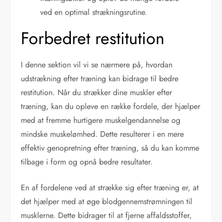
ved en optimal strækningsrutine.
Forbedret restitution
I denne sektion vil vi se nærmere på, hvordan
udstrækning efter træning kan bidrage til bedre
restitution. Når du strækker dine muskler efter
træning, kan du opleve en række fordele, der hjælper
med at fremme hurtigere muskelgendannelse og
mindske muskelømhed. Dette resulterer i en mere
effektiv genopretning efter træning, så du kan komme
tilbage i form og opnå bedre resultater.
En af fordelene ved at strække sig efter træning er, at
det hjælper med at øge blodgennemstrømningen til
musklerne. Dette bidrager til at fjerne affaldsstoffer,