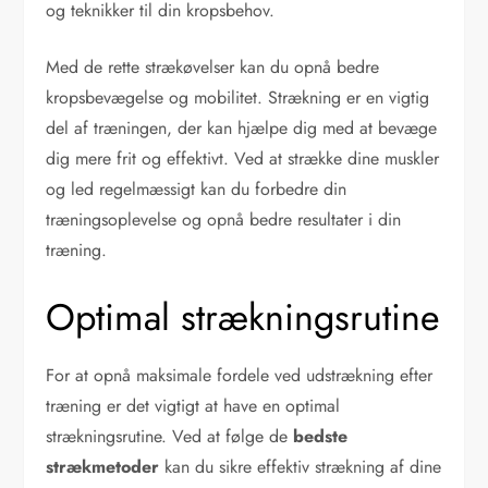
og teknikker til din kropsbehov.
Med de rette strækøvelser kan du opnå bedre
kropsbevægelse og mobilitet. Strækning er en vigtig
del af træningen, der kan hjælpe dig med at bevæge
dig mere frit og effektivt. Ved at strække dine muskler
og led regelmæssigt kan du forbedre din
træningsoplevelse og opnå bedre resultater i din
træning.
Optimal strækningsrutine
For at opnå maksimale fordele ved udstrækning efter
træning er det vigtigt at have en optimal
strækningsrutine. Ved at følge de
bedste
strækmetoder
kan du sikre effektiv strækning af dine