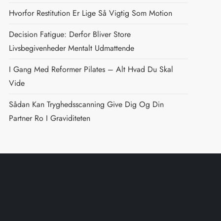
Hvorfor Restitution Er Lige Så Vigtig Som Motion
Decision Fatigue: Derfor Bliver Store
Livsbegivenheder Mentalt Udmattende
I Gang Med Reformer Pilates – Alt Hvad Du Skal
Vide
Sådan Kan Tryghedsscanning Give Dig Og Din
Partner Ro I Graviditeten