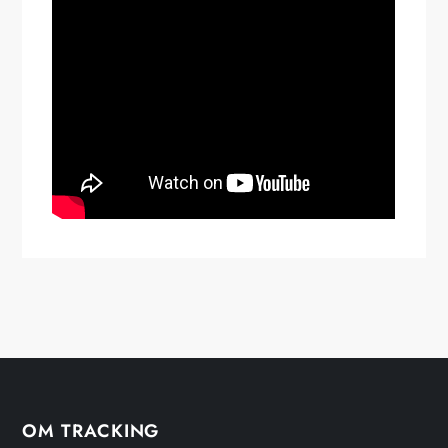
OM TRACKING