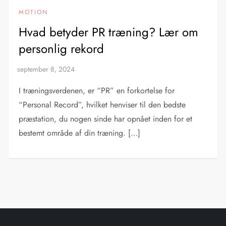
MOTION
Hvad betyder PR træning? Lær om
personlig rekord
I træningsverdenen, er “PR” en forkortelse for
“Personal Record”, hvilket henviser til den bedste
præstation, du nogen sinde har opnået inden for et
bestemt område af din træning. […]