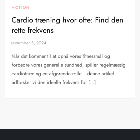
MOTION
Cardio træning hvor ofte: Find den
rette frekvens
Når det kommer til at opnå vores fitnessmål og
forbedre vores generelle sundhed, spiller regelmæssig
cardiotræning en afgørende rolle. I denne artikel
udforsker vi den ideelle frekvens for […]