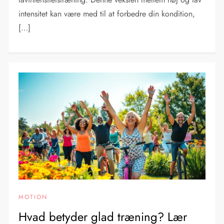
intensitet kan være med til at forbedre din kondition,
[…]
MOTION
Hvad betyder glad træning? Lær