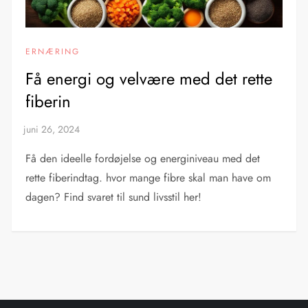
ERNÆRING
Få energi og velvære med det rette
fiberin
Få den ideelle fordøjelse og energiniveau med det
rette fiberindtag. hvor mange fibre skal man have om
dagen? Find svaret til sund livsstil her!