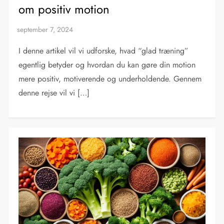
om positiv motion
I denne artikel vil vi udforske, hvad “glad træning”
egentlig betyder og hvordan du kan gøre din motion
mere positiv, motiverende og underholdende. Gennem
denne rejse vil vi […]